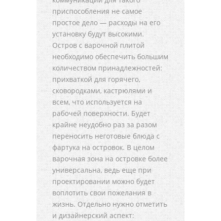
приспособления не самое
простое дело — расходы на его
установку будут высокими.
Остров с варочной плитой
необходимо обеспечить большим
количеством принадлежностей:
прихваткой для горячего,
сковородками, кастрюлями и
всем, что используется на
рабочей поверхности. Будет
крайне неудобно раз за разом
переносить неготовые блюда с
фартука на островок. В целом
варочная зона на островке более
универсальна, ведь еще при
проектировании можно будет
воплотить свои пожелания в
жизнь. Отдельно нужно отметить
и дизайнерский аспект: