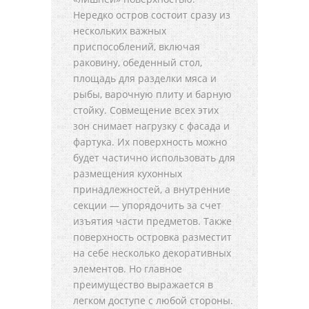
Нередко остров состоит сразу из
нескольких важных
приспособлений, включая
раковину, обеденный стол,
площадь для разделки мяса и
рыбы, варочную плиту и барную
стойку. Совмещение всех этих
зон снимает нагрузку с фасада и
фартука. Их поверхность можно
будет частично использовать для
размещения кухонных
принадлежностей, а внутренние
секции — упорядочить за счет
изъятия части предметов. Также
поверхность островка разместит
на себе несколько декоративных
элементов. Но главное
преимущество выражается в
легком доступе с любой стороны.