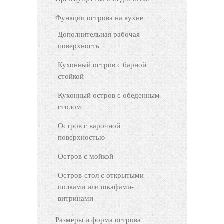
Функции острова на кухне
Дополнительная рабочая
поверхность
Кухонный остров с барной
стойкой
Кухонный остров с обеденным
столом
Остров с варочной
поверхностью
Остров с мойкой
Остров-стол с открытыми
полками или шкафами-
витринами
Размеры и форма острова