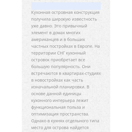
Кухонная островная конструкция
получила широкую известность
уже давно. Это привычный
элемент в домах многих
американцев и в больших
частных постройках в Европе. На
территории СНГ кухонный
островок приобретает все
большую популярность. Они
встречаются в квартирах-студиях
в новостройках как часть
изначальной планировки. В
основе данной единицы
кухонного интерьера лежит
функциональная польза и
оптимизация пространства.
Однако в кухнях отдельного типа
место для острова найдется