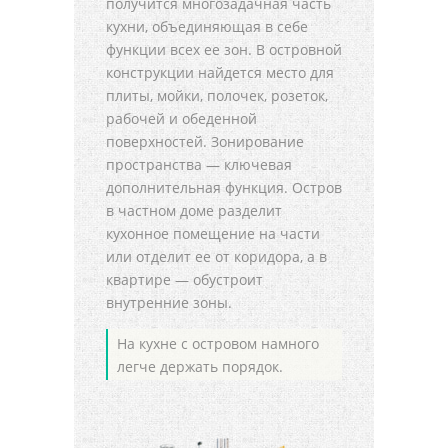
получится многозадачная часть
кухни, объединяющая в себе
функции всех ее зон. В островной
конструкции найдется место для
плиты, мойки, полочек, розеток,
рабочей и обеденной
поверхностей. Зонирование
пространства — ключевая
дополнительная функция. Остров
в частном доме разделит
кухонное помещение на части
или отделит ее от коридора, а в
квартире — обустроит
внутренние зоны.
На кухне с островом намного
легче держать порядок.