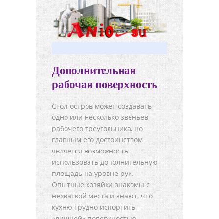
Дополнительная
рабочая поверхность
Стол-остров может создавать
одно или несколько звеньев
рабочего треугольника, но
главным его достоинством
является возможность
использовать дополнительную
площадь на уровне рук.
Опытные хозяйки знакомы с
нехваткой места и знают, что
кухню трудно испортить
«лишней» поверхностью.