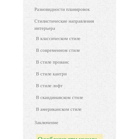
Разновидности планировок
Стилистические направления
интерьера
В классическом стиле
В современном стиле
В стиле прованс
В стиле кантри
В стиле лофт
В скандинавском стиле
В американском стиле
Заключение