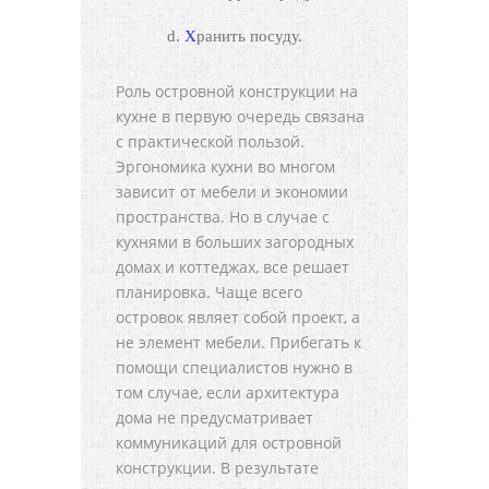
Хранить посуду.
Роль островной конструкции на
кухне в первую очередь связана
с практической пользой.
Эргономика кухни во многом
зависит от мебели и экономии
пространства. Но в случае с
кухнями в больших загородных
домах и коттеджах, все решает
планировка. Чаще всего
островок являет собой проект, а
не элемент мебели. Прибегать к
помощи специалистов нужно в
том случае, если архитектура
дома не предусматривает
коммуникаций для островной
конструкции. В результате