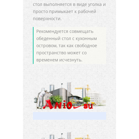
стол выполняется в виде уголка и
просто примыкает к рабочей
поверхности.
Рекомендуется совмещать
обеденный стол с кухонным
островом, так как свободное
пространство может со
временем исчезнуть.