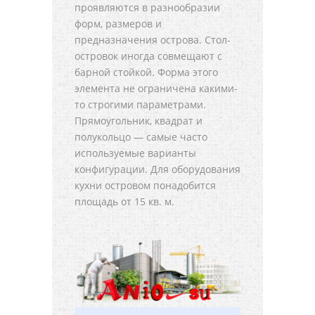
проявляются в разнообразии
форм, размеров и
предназначения острова. Стол-
островок иногда совмещают с
барной стойкой. Форма этого
элемента не ограничена какими-
то строгими параметрами.
Прямоугольник, квадрат и
полукольцо — самые часто
используемые варианты
конфигурации. Для оборудования
кухни островом понадобится
площадь от 15 кв. м.