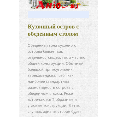
Кухонный остров с
обеденным столом
Обеденная зона кухонного
острова бывает как
отдельностоящей, так и частью
общей конструкции. Обычный
большой прямоугольник
зарекомендовал себя как
наиболее стандартная
разновидность острова с
обеденным столом. Реже
встречаются Т-образные и
угловые конструкции. В этих
случаях одна из сторон будет