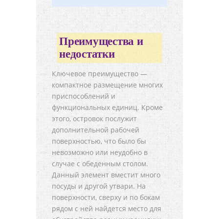
Преимущества и
недостатки
Ключевое преимущество —
компактное размещение многих
приспособлений и
функциональных единиц. Кроме
этого, островок послужит
дополнительной рабочей
поверхностью, что было бы
невозможно или неудобно в
случае с обеденным столом.
Данный элемент вместит много
посуды и другой утвари. На
поверхности, сверху и по бокам
рядом с ней найдется место для