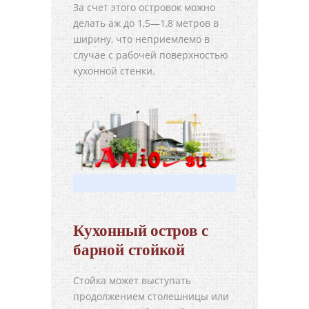
За счет этого островок можно
делать аж до 1,5—1,8 метров в
ширину, что неприемлемо в
случае с рабочей поверхностью
кухонной стенки.
Кухонный остров с
барной стойкой
Стойка может выступать
продолжением столешницы или