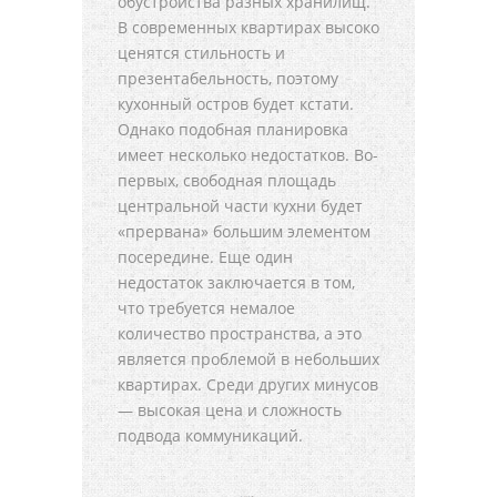
обустройства разных хранилищ.
В современных квартирах высоко
ценятся стильность и
презентабельность, поэтому
кухонный остров будет кстати.
Однако подобная планировка
имеет несколько недостатков. Во-
первых, свободная площадь
центральной части кухни будет
«прервана» большим элементом
посередине. Еще один
недостаток заключается в том,
что требуется немалое
количество пространства, а это
является проблемой в небольших
квартирах. Среди других минусов
— высокая цена и сложность
подвода коммуникаций.