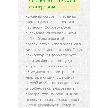
Особенности кухни
с островом
Кухонный остров — стильный
элемент для жилья и кухни в
частности. Островок может
оборудоваться умывальником,
рабочей или варочной
поверхностью, использоваться в
качестве обеденного стола. Такая
архитектурная форма требует
наличия большой площади
вокруг: широкой кухни или
объединенного пространства
квартиры-студии. Еще одной
важной особенностью является
способность организовывать
пространство на кухне. В числе
главных плюсов эргономичность
и функциональность, которые