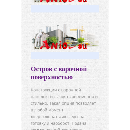
Остров с варочной
поверхностью
Конструкции с варочной
панелью выглядят современно и
стильно. Такая опция позволяет
в любой момент
«переключаться» с еды на
готовку и наоборот. Подача
коммуникаций для такого