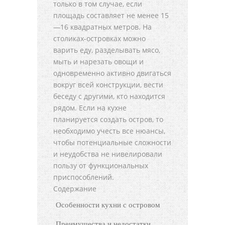
только в том случае, если
площадь составляет не менее 15
—16 квадратных метров. На
столиках-островках можно
варить еду, разделывать мясо,
мыть и нарезать овощи и
одновременно активно двигаться
вокруг всей конструкции, вести
беседу с другими, кто находится
рядом. Если на кухне
планируется создать остров, то
необходимо учесть все нюансы,
чтобы потенциальные сложности
и неудобства не нивелировали
пользу от функциональных
приспособлений.
Содержание
Особенности кухни с островом
Преимущества и недостатки