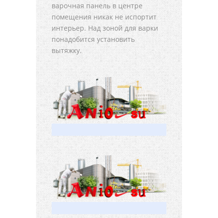
варочная панель в центре
помещения никак не испортит
интерьер. Над зоной для варки
понадобится установить
вытяжку.