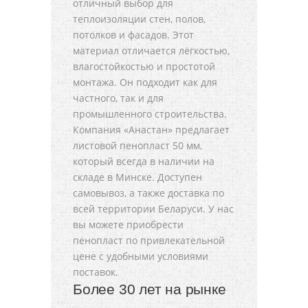
отличный выбор для
теплоизоляции стен, полов,
потолков и фасадов. Этот
материал отличается лёгкостью,
влагостойкостью и простотой
монтажа. Он подходит как для
частного, так и для
промышленного строительства.
Компания «Анастан» предлагает
листовой пенопласт 50 мм,
который всегда в наличии на
складе в Минске. Доступен
самовывоз, а также доставка по
всей территории Беларуси. У нас
вы можете приобрести
пенопласт по привлекательной
цене с удобными условиями
поставок.
Более 30 лет на рынке