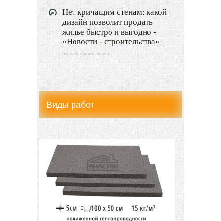
Нет кричащим стенам: какой
дизайн позволит продать
жилье быстро и выгодно -
«Новости - строительства»
новости строительства
Виды работ