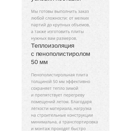
Мы готовы выполнить заказ
любой сложности: от мелких
партий до крупных объемов,
а также изготовить плиты
нужных вам размеров.
Теплоизоляция
с пенополистиролом
50 мм
Пенополистирольная плита
толщиной 50 мм эффективно
сохраняет тепло зимой
и препятствует перегреву
помещений летом. Благодаря
лёгкости материала, нагрузка
на строительные конструкции
минимальна, а транспортировка
и монтаж проходят быстро