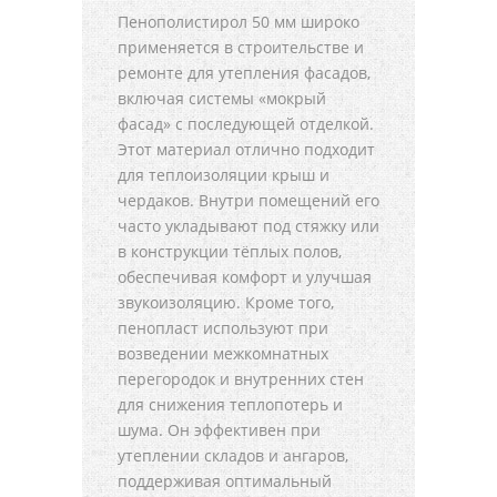
Пенополистирол 50 мм широко
применяется в строительстве и
ремонте для утепления фасадов,
включая системы «мокрый
фасад» с последующей отделкой.
Этот материал отлично подходит
для теплоизоляции крыш и
чердаков. Внутри помещений его
часто укладывают под стяжку или
в конструкции тёплых полов,
обеспечивая комфорт и улучшая
звукоизоляцию. Кроме того,
пенопласт используют при
возведении межкомнатных
перегородок и внутренних стен
для снижения теплопотерь и
шума. Он эффективен при
утеплении складов и ангаров,
поддерживая оптимальный