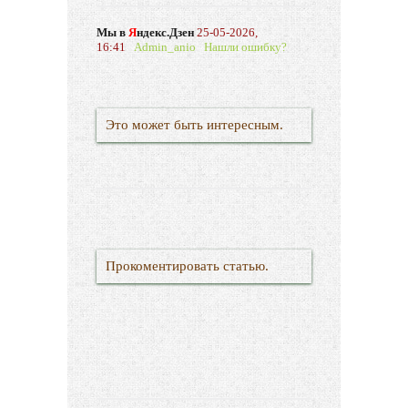
Мы в
Я
ндекс.Дзен
25-05-2026,
16:41
Admin_anio
Нашли ошибку?
Это может быть интересным.
Прокоментировать статью.