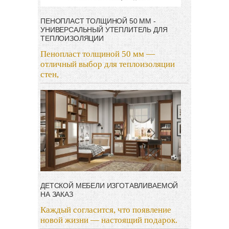
ПЕНОПЛАСТ ТОЛЩИНОЙ 50 ММ -
УНИВЕРСАЛЬНЫЙ УТЕПЛИТЕЛЬ ДЛЯ
ТЕПЛОИЗОЛЯЦИИ
Пенопласт толщиной 50 мм —
отличный выбор для теплоизоляции
стен,
ДЕТСКОЙ МЕБЕЛИ ИЗГОТАВЛИВАЕМОЙ
НА ЗАКАЗ
Каждый согласится, что появление
новой жизни — настоящий подарок.