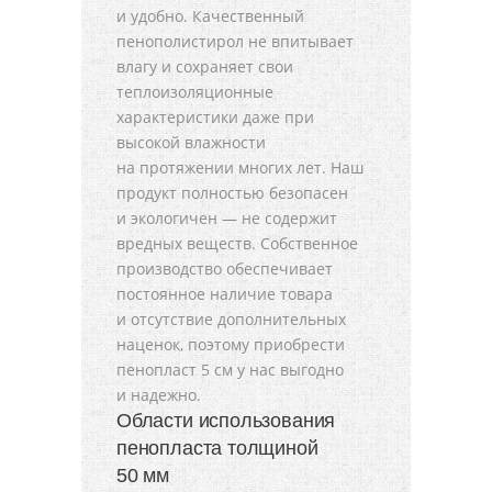
и удобно. Качественный
пенополистирол не впитывает
влагу и сохраняет свои
теплоизоляционные
характеристики даже при
высокой влажности
на протяжении многих лет. Наш
продукт полностью безопасен
и экологичен — не содержит
вредных веществ. Собственное
производство обеспечивает
постоянное наличие товара
и отсутствие дополнительных
наценок, поэтому приобрести
пенопласт 5 см у нас выгодно
и надежно.
Области использования
пенопласта толщиной
50 мм