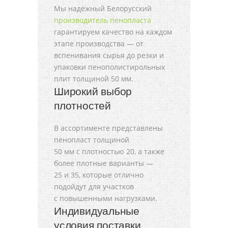
Мы надёжный Белорусский
производитель пенопласта
гарантируем качество на каждом
этапе производства — от
вспенивания сырья до резки и
упаковки пенополистирольных
плит толщиной 50 мм.
Широкий выбор
плотностей
В ассортименте представлены
пенопласт толщиной
50 мм с плотностью 20, а также
более плотные варианты —
25 и 35, которые отлично
подойдут для участков
с повышенными нагрузками.
Индивидуальные
условия поставки