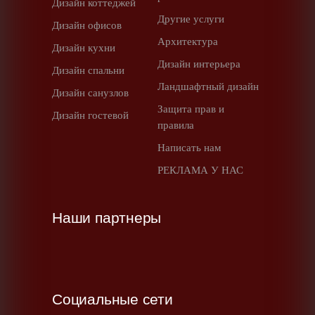
Дизайн коттеджей
Другие услуги
Дизайн офисов
Архитектура
Дизайн кухни
Дизайн интерьера
Дизайн спальни
Ландшафтный дизайн
Дизайн санузлов
Защита прав и
Дизайн гостевой
правила
Написать нам
РЕКЛАМА У НАС
Наши партнеры
Социальные сети