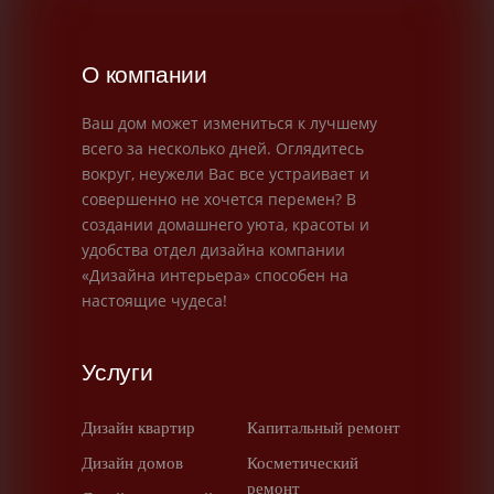
О компании
Ваш дом может измениться к лучшему
всего за несколько дней. Оглядитесь
вокруг, неужели Вас все устраивает и
совершенно не хочется перемен? В
создании домашнего уюта, красоты и
удобства отдел дизайна компании
«Дизайна интерьера» способен на
настоящие чудеса!
Услуги
Дизайн квартир
Капитальный ремонт
Дизайн домов
Косметический
ремонт