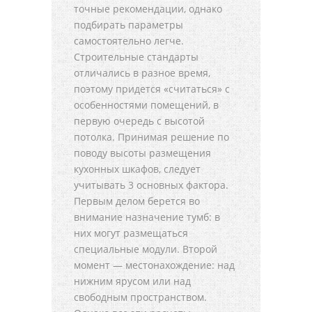
точные рекомендации, однако
подбирать параметры
самостоятельно легче.
Строительные стандарты
отличались в разное время,
поэтому придется «считаться» с
особенностями помещений, в
первую очередь с высотой
потолка. Принимая решение по
поводу высоты размещения
кухонных шкафов, следует
учитывать 3 основных фактора.
Первым делом берется во
внимание назначение тумб: в
них могут размещаться
специальные модули. Второй
момент — местонахождение: над
нижним ярусом или над
свободным пространством.