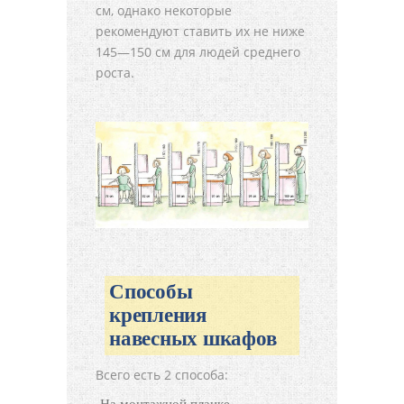
см, однако некоторые
рекомендуют ставить их не ниже
145—150 см для людей среднего
роста.
Способы
крепления
навесных шкафов
Всего есть 2 способа: