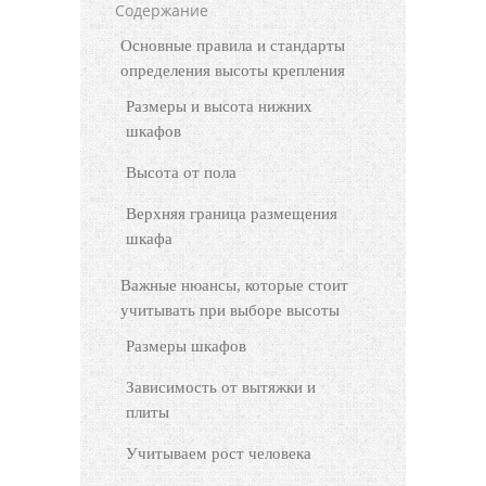
Содержание
Основные правила и стандарты
определения высоты крепления
Размеры и высота нижних
шкафов
Высота от пола
Верхняя граница размещения
шкафа
Важные нюансы, которые стоит
учитывать при выборе высоты
Размеры шкафов
Зависимость от вытяжки и
плиты
Учитываем рост человека