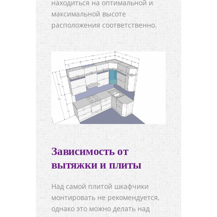
находиться на оптимальной и
максимальной высоте
расположения соответственно.
Зависимость от
вытяжки и плиты
Над самой плитой шкафчики
монтировать не рекомендуется,
однако это можно делать над