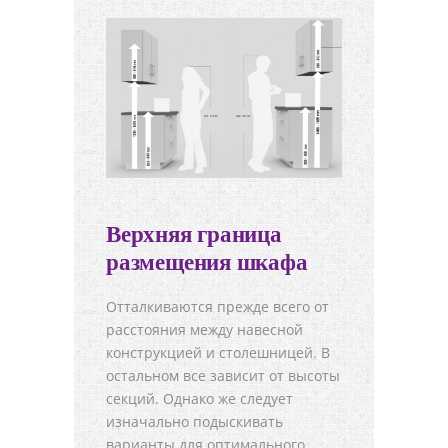
Верхняя граница
размещения шкафа
Отталкиваются прежде всего от
расстояния между навесной
конструкцией и столешницей. В
остальном все зависит от высоты
секций. Однако же следует
изначально подыскивать
варианты для оптимального