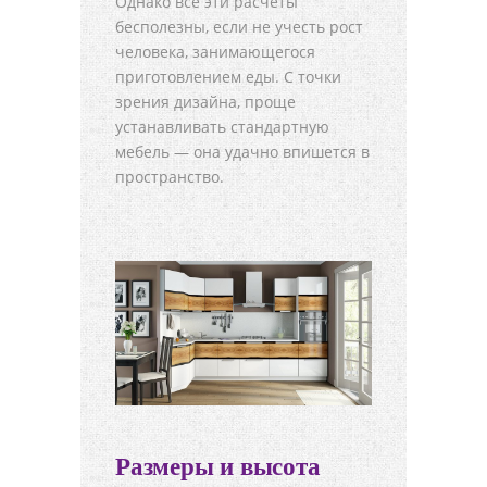
Однако все эти расчеты
бесполезны, если не учесть рост
человека, занимающегося
приготовлением еды. С точки
зрения дизайна, проще
устанавливать стандартную
мебель — она удачно впишется в
пространство.
Размеры и высота