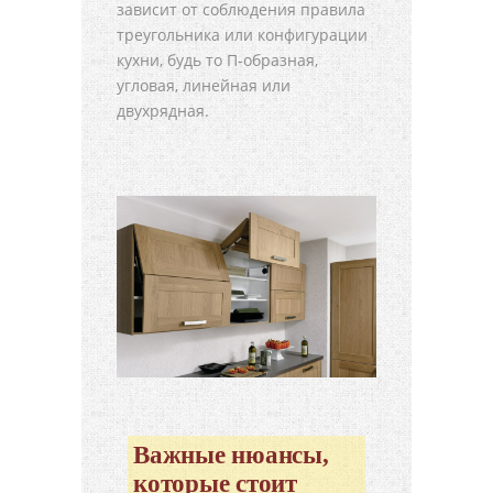
зависит от соблюдения правила
треугольника или конфигурации
кухни, будь то П-образная,
угловая, линейная или
двухрядная.
Важные нюансы,
которые стоит