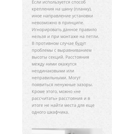
Если используется способ
крепления на шину (планку),
иное направление установки
невозможно в принципе.
Игнорировать данное правило
нельзя и при монтаже на петли.
В противном случае будут
проблемы с выравниванием
высоты секций. Расстояния
между ними окажутся
неодинаковыми или
неправильными. Могут
появиться ненужные зазоры.
Кроме этого, можно «не
рассчитать» расстояния и в
итоге не найти места для еще
одного шкафчика.