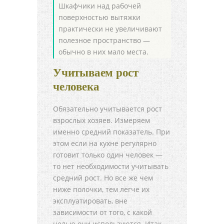
Шкафчики над рабочей
поверхностью вытяжки
практически не увеличивают
полезное пространство —
обычно в них мало места.
Учитываем рост
человека
Обязательно учитывается рост
взрослых хозяев. Измеряем
именно средний показатель. При
этом если на кухне регулярно
готовит только один человек —
то нет необходимости учитывать
средний рост. Но все же чем
ниже полочки, тем легче их
эксплуатировать, вне
зависимости от того, с какой
целью они используются. Итак,