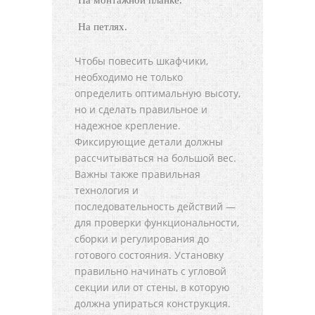
На монтажной планке.
На петлях.
Чтобы повесить шкафчики,
необходимо не только
определить оптимальную высоту,
но и сделать правильное и
надежное крепление.
Фиксирующие детали должны
рассчитываться на большой вес.
Важны также правильная
технология и
последовательность действий —
для проверки функциональности,
сборки и регулирования до
готового состояния. Установку
правильно начинать с угловой
секции или от стены, в которую
должна упираться конструкция.