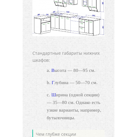
Стандартные габариты нижних
шкафов:
Высота — 80—95 см.
Глубина — 50—70 см.
Ширина (одной секции)
— 35—80 см. Однако есть
узкие варианты, например,
бутылочницы.
Чем глубже секции