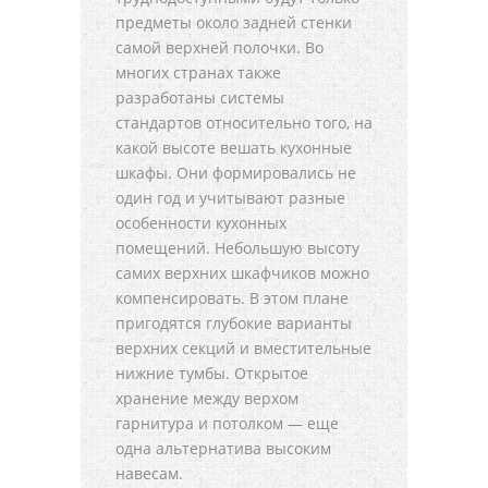
предметы около задней стенки
самой верхней полочки. Во
многих странах также
разработаны системы
стандартов относительно того, на
какой высоте вешать кухонные
шкафы. Они формировались не
один год и учитывают разные
особенности кухонных
помещений. Небольшую высоту
самих верхних шкафчиков можно
компенсировать. В этом плане
пригодятся глубокие варианты
верхних секций и вместительные
нижние тумбы. Открытое
хранение между верхом
гарнитура и потолком — еще
одна альтернатива высоким
навесам.