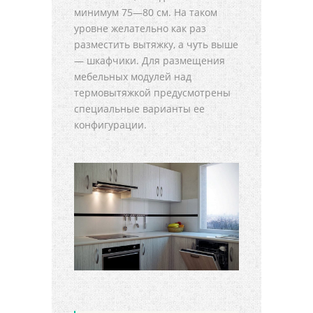
минимум 75—80 см. На таком
уровне желательно как раз
разместить вытяжку, а чуть выше
— шкафчики. Для размещения
мебельных модулей над
термовытяжкой предусмотрены
специальные варианты ее
конфигурации.