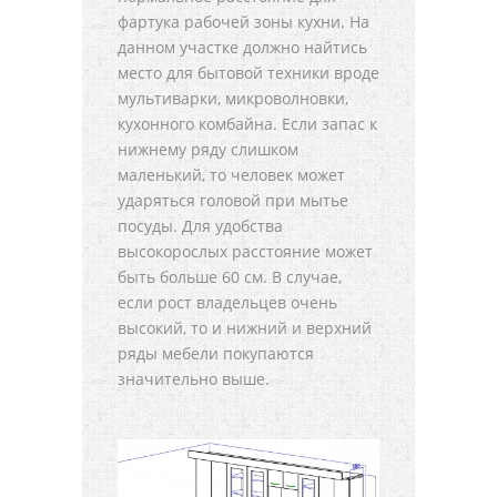
фартука рабочей зоны кухни. На
данном участке должно найтись
место для бытовой техники вроде
мультиварки, микроволновки,
кухонного комбайна. Если запас к
нижнему ряду слишком
маленький, то человек может
ударяться головой при мытье
посуды. Для удобства
высокорослых расстояние может
быть больше 60 см. В случае,
если рост владельцев очень
высокий, то и нижний и верхний
ряды мебели покупаются
значительно выше.