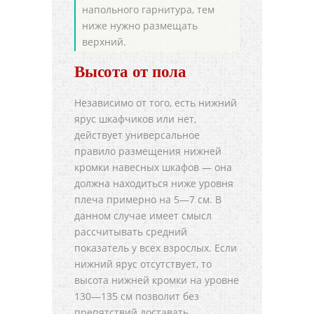
напольного гарнитура, тем
ниже нужно размещать
верхний.
Высота от пола
Независимо от того, есть нижний
ярус шкафчиков или нет,
действует универсальное
правило размещения нижней
кромки навесных шкафов — она
должна находиться ниже уровня
плеча примерно на 5—7 см. В
данном случае имеет смысл
рассчитывать средний
показатель у всех взрослых. Если
нижний ярус отсутствует, то
высота нижней кромки на уровне
130—135 см позволит без
препятствий доставать