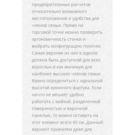
предварительных расчетов
относительно возможного
местоположения и удобства для
членов семьи. Прямо на
торговой точке можно проверить
эргономичность стенки и
выбрать конфигурацию полочек.
Самая верхняя из них в идеале
должна быть доступной для всех
взрослых и как минимум для
наиболее высоких членов семьи.
Важно определиться с идеальной
высотой кухонного фартука. Если
ничто не мешает удобно
работать с мойкой, разделочной
поверхностью и варочной
панелью, то можно оставить на
этот элемент всего 45 см. Данный
вариант приемлем даже для