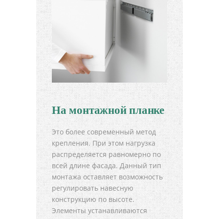
На монтажной планке
Это более современный метод
крепления. При этом нагрузка
распределяется равномерно по
всей длине фасада. Данный тип
монтажа оставляет возможность
регулировать навесную
конструкцию по высоте.
Элементы устанавливаются