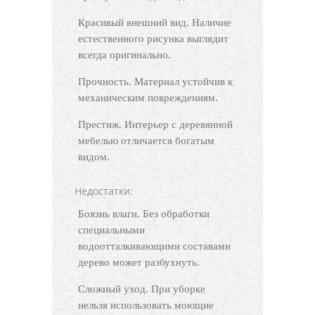
Красивый внешний вид. Наличие
естественного рисунка выглядит
всегда оригинально.
Прочность. Материал устойчив к
механическим повреждениям.
Престиж. Интерьер с деревянной
мебелью отличается богатым
видом.
Недостатки:
Боязнь влаги. Без обработки
специальными
водоотталкивающими составами
дерево может разбухнуть.
Сложный уход. При уборке
нельзя использовать моющие