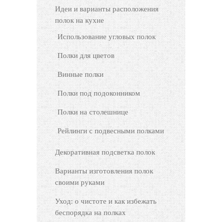
Идеи и варианты расположения
полок на кухне
Использование угловых полок
Полки для цветов
Винные полки
Полки под подоконником
Полки на столешнице
Рейлинги с подвесными полками
Декоративная подсветка полок
Варианты изготовления полок
своими руками
Уход: о чистоте и как избежать
беспорядка на полках