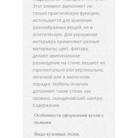
Этот элемент выполняет не
только практическую функцию,
используется для хранения
разнообразных вещей, но и
эстетическую. Для украшения
интерьера применяют разные
материалы, цвет, фактуру,
делают оригинальное
размещение на стене, вешают их
горизонтально или вертикально,
лесенкой или в хаотичном
порядке. Мебель отлично
дополняет такие стили, как
прованс, скандинавский, кантри.
Содержание
Особенности оформления кухни с
полками
Виды кухонных полок