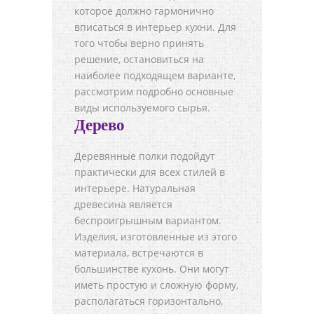
которое должно гармонично
вписаться в интерьер кухни. Для
того чтобы верно принять
решение, остановиться на
наиболее подходящем варианте,
рассмотрим подробно основные
виды используемого сырья.
Дерево
Деревянные полки подойдут
практически для всех стилей в
интерьере. Натуральная
древесина является
беспроигрышным вариантом.
Изделия, изготовленные из этого
материала, встречаются в
большинстве кухонь. Они могут
иметь простую и сложную форму,
располагаться горизонтально,