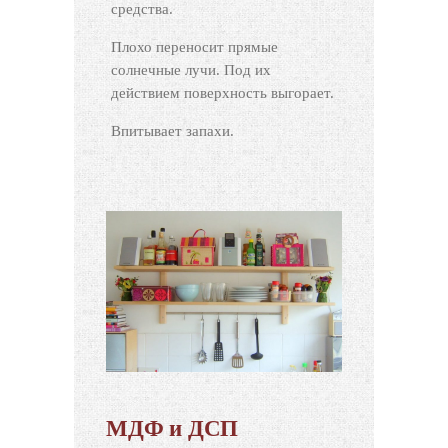
средства.
Плохо переносит прямые
солнечные лучи. Под их
действием поверхность выгорает.
Впитывает запахи.
МДФ и ДСП