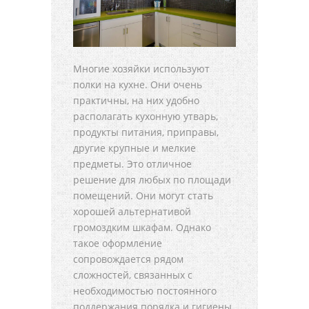
Многие хозяйки используют
полки на кухне. Они очень
практичны, на них удобно
располагать кухонную утварь,
продукты питания, приправы,
другие крупные и мелкие
предметы. Это отличное
решение для любых по площади
помещений. Они могут стать
хорошей альтернативой
громоздким шкафам. Однако
такое оформление
сопровождается рядом
сложностей, связанных с
необходимостью постоянного
поддержания порядка и гигиены.