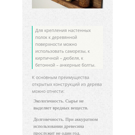
Для крепления настенных
полок к деревянной
поверхности можно
использовать саморезы, к
кирпичной – дюбеля, к
бетонной – анкерные болты.
К основным преимущества
открытых конструкций из дерева
можно отнести:
Экологичность. Сырье не
выделяет вредных веществ.
Долговечность. При аккуратном
использовании древесина
прослужит не один год.