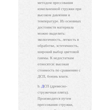
методом прессования
измельченной стружки при
высоком давлении и
температуре. Из основных
достоинств материала
можно выделить:
экологичность, легкость в
обработке, эстетичность,
широкий выбор цветовой
гаммы. К недостаткам
относятся: высокая
стоимость по сравнению с
ДСП, боязнь влаги.
ДСП (древесно-
стружечная плита).
Производится путем
прессования стружки,