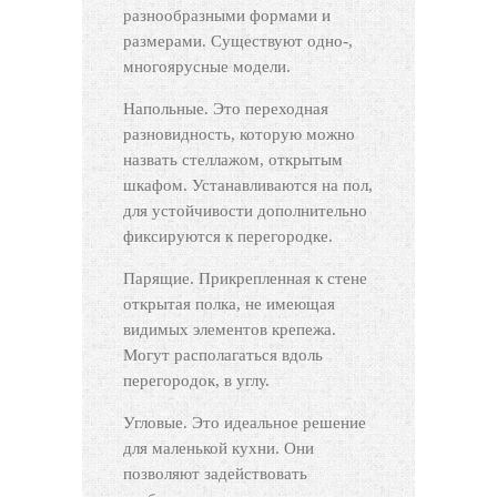
разнообразными формами и
размерами. Существуют одно-,
многоярусные модели.
Напольные. Это переходная
разновидность, которую можно
назвать стеллажом, открытым
шкафом. Устанавливаются на пол,
для устойчивости дополнительно
фиксируются к перегородке.
Парящие. Прикрепленная к стене
открытая полка, не имеющая
видимых элементов крепежа.
Могут располагаться вдоль
перегородок, в углу.
Угловые. Это идеальное решение
для маленькой кухни. Они
позволяют задействовать