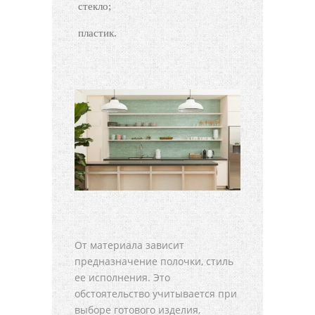
стекло;
пластик.
От материала зависит
предназначение полочки, стиль
ее исполнения. Это
обстоятельство учитывается при
выборе готового изделия,