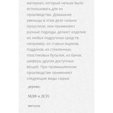
материал, который нельзя было
использовать для их
производства. Домашние
умельцы в этом деле сильно
преуспели, они применяют
разные подходы, делают изделия
из любых подручных средств,
например, из старых ящиков,
поддонов, из стеклянных,
пластиковых бутылок, из банок,
шифера, других доступных
вещей. При промышленном
производстве применяют
следующие виды сырья:
дерево;
МДФ и ДСП;
металл;