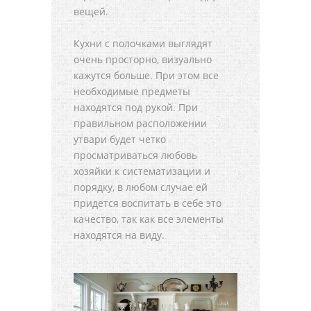
вещей.
Кухни с полочками выглядят
очень просторно, визуально
кажутся больше. При этом все
необходимые предметы
находятся под рукой. При
правильном расположении
утвари будет четко
просматриваться любовь
хозяйки к систематизации и
порядку, в любом случае ей
придется воспитать в себе это
качество, так как все элементы
находятся на виду.