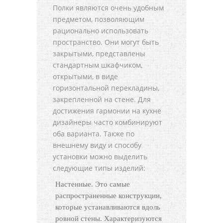
Полки являются очень удобным
предметом, позволяющим
рационально использовать
пространство. Они могут быть
закрытыми, представлены
стандартным шкафчиком,
открытыми, в виде
горизонтальной перекладины,
закрепленной на стене. Для
достижения гармонии на кухне
дизайнеры часто комбинируют
оба варианта. Также по
внешнему виду и способу
установки можно выделить
следующие типы изделий:
Настенные. Это самые
распространенные конструкции,
которые устанавливаются вдоль
ровной стены. Характеризуются