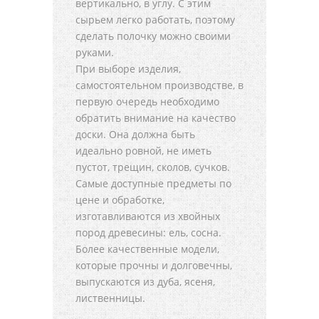
вертикально, в углу. С этим
сырьем легко работать, поэтому
сделать полочку можно своими
руками.
При выборе изделия,
самостоятельном производстве, в
первую очередь необходимо
обратить внимание на качество
доски. Она должна быть
идеально ровной, не иметь
пустот, трещин, сколов, сучков.
Самые доступные предметы по
цене и обработке,
изготавливаются из хвойных
пород древесины: ель, сосна.
Более качественные модели,
которые прочны и долговечны,
выпускаются из дуба, ясеня,
лиственницы.