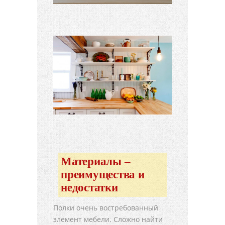
Материалы –
преимущества и
недостатки
Полки очень востребованный
элемент мебели. Сложно найти