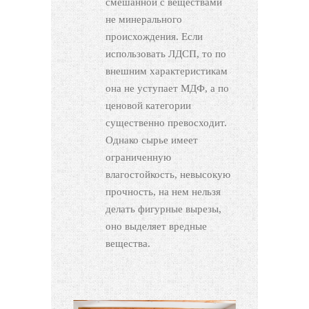
смешанной с веществами
не минерального
происхождения. Если
использовать ЛДСП, то по
внешним характеристикам
она не уступает МДФ, а по
ценовой категории
существенно превосходит.
Однако сырье имеет
ограниченную
влагостойкость, невысокую
прочность, на нем нельзя
делать фигурные вырезы,
оно выделяет вредные
вещества.