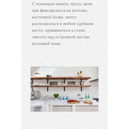
С помощью каната, троса, цепи
они фиксируются на потолке,
настенной балке, могут
располагаться в любом удобном
месте, прижиматься к стене,
свисать над островной частью
кухонной зоны.