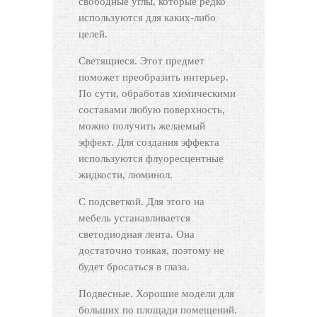
свободные углы, которые редко
используются для каких-либо
целей.
Светящиеся. Этот предмет
поможет преобразить интерьер.
По сути, обработав химическими
составами любую поверхность,
можно получить желаемый
эффект. Для создания эффекта
используются флуоресцентные
жидкости, люминол.
С подсветкой. Для этого на
мебель устанавливается
светодиодная лента. Она
достаточно тонкая, поэтому не
будет бросаться в глаза.
Подвесные. Хорошие модели для
больших по площади помещений.