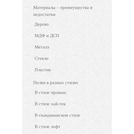
Материалы – преимущества и
недостатки
Дерево
МДФ и ДСП
Металл
Стекло
Пластик
Полки в разных стилях
В стиле прованс
В стиле хай-тек
В скандинавском стиле
В стиле лофт