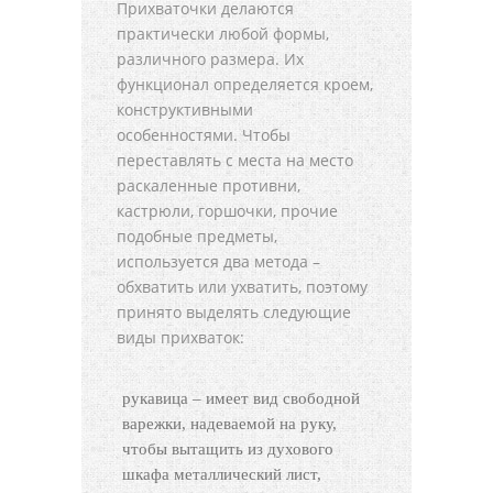
Прихваточки делаются
практически любой формы,
различного размера. Их
функционал определяется кроем,
конструктивными
особенностями. Чтобы
переставлять с места на место
раскаленные противни,
кастрюли, горшочки, прочие
подобные предметы,
используется два метода –
обхватить или ухватить, поэтому
принято выделять следующие
виды прихваток:
рукавица – имеет вид свободной
варежки, надеваемой на руку,
чтобы вытащить из духового
шкафа металлический лист,