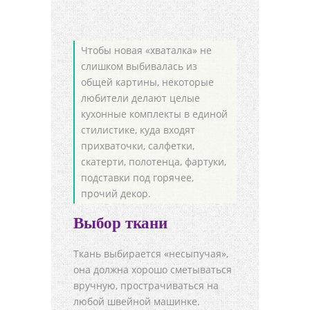
Чтобы новая «хваталка» не
слишком выбивалась из
общей картины, некоторые
любители делают целые
кухонные комплекты в единой
стилистике, куда входят
прихваточки, салфетки,
скатерти, полотенца, фартуки,
подставки под горячее,
прочий декор.
Выбор ткани
Ткань выбирается «несыпучая»,
она должна хорошо сметываться
вручную, прострачиваться на
любой швейной машинке.