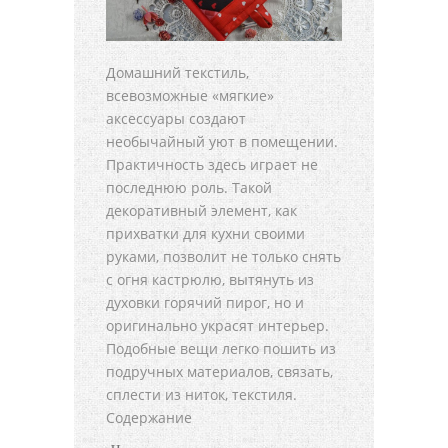
Домашний текстиль,
всевозможные «мягкие»
аксессуары создают
необычайный уют в помещении.
Практичность здесь играет не
последнюю роль. Такой
декоративный элемент, как
прихватки для кухни своими
руками, позволит не только снять
с огня кастрюлю, вытянуть из
духовки горячий пирог, но и
оригинально украсят интерьер.
Подобные вещи легко пошить из
подручных материалов, связать,
сплести из ниток, текстиля.
Содержание