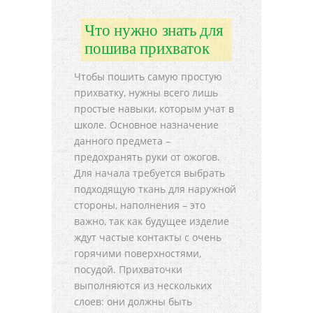
Что нужно знать для
пошива прихваток
Чтобы пошить самую простую
прихватку, нужны всего лишь
простые навыки, которым учат в
школе. Основное назначение
данного предмета –
предохранять руки от ожогов.
Для начала требуется выбрать
подходящую ткань для наружной
стороны, наполнения – это
важно, так как будущее изделие
ждут частые контакты с очень
горячими поверхностями,
посудой. Прихваточки
выполняются из нескольких
слоев: они должны быть