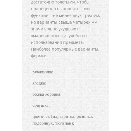
достаточно толстыми, чтобы
полноценно выполнять свои
функции – не менее двух-трех мм,
но варианты свыше четырех мм.
значительно ухудшают
«маневренность», удобство
использования предмета.
Наиболее популярные варианты,
формы:
рукавичка;
ягодка;
божья коровка;
совушка;
цветочек (маргаритка, розочка,
подсолнух, тюльпан);