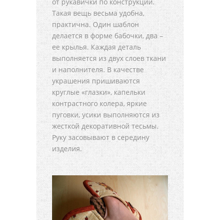
от рукавички по конструкции.
Такая вещь весьма удобна,
практична. Один шаблон
делается в форме бабочки, два –
ее крылья. Каждая деталь
выполняется из двух слоев ткани
и наполнителя. В качестве
украшения пришиваются
круглые «глазки», капельки
контрастного колера, яркие
пуговки, усики выполняются из
жесткой декоративной тесьмы.
Руку засовывают в середину
изделия.