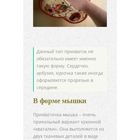
Данный тип прихваток не
обязательно имеет именно
такую форму. Сердечко,
арбузик, курочка также иногда
оформляются прорезью в
середине.
В форме мышки
Прихваточка-мышка – очень
прикольный вариант кухонной
«хваталки». Она выполняется из
двух тканевых деталей в виде