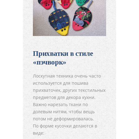
Прихватки в стиле
«пэчворк»
Лоскутная техника очень часто
используется для пошива
прихваточек, других текстильных
предметов для декора кухни.
Важно нарезать ткани по
долевым нитям, чтобы вещь
потом не деформировалась.
По форме кусочки делаются в
виде: