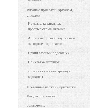
Вязаные прихватки крючком,
спицами
Круглые, квадратные —
простые схемы вязания
Арбузные дольки, клубника –
«ягодные» прихватки
Яркий вязаный подсолнух
Прихватка петушок
Другие связанные вручную
варианты
Плетенные из ткани прихватки
Как декорировать
Заключение