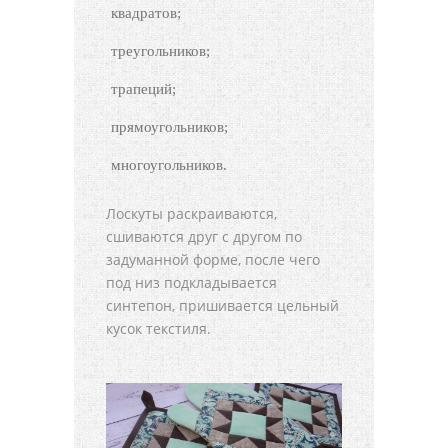
квадратов;
треугольников;
трапеций;
прямоугольников;
многоугольников.
Лоскуты раскраиваются,
сшиваются друг с другом по
задуманной форме, после чего
под низ подкладывается
синтепон, пришивается цельный
кусок текстиля.