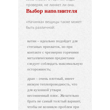
проверяя, не линяет ли она.
Выбор наполнителя
«Начинка» вещицы также может
быть различной:
ватин – идеально подойдет для
стеганых прихваток, но при
контакте с чрезмерно горячими
металлическими предметами
следует соблюдать максимальную
осторожность;
драп – очень плотный, имеет
низкую теплопроводность, что
для кухонной утвари
несомненный плюс. Желательно
брать не самый толстый вариант,
чтобы не возникло проблем при