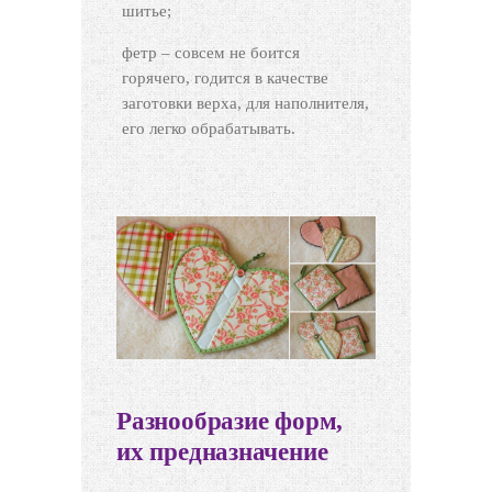
шитье;
фетр – совсем не боится
горячего, годится в качестве
заготовки верха, для наполнителя,
его легко обрабатывать.
Разнообразие форм,
их предназначение