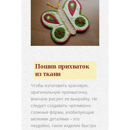
Пошив прихваток
из ткани
Чтобы изготовить красивую,
оригинальную прихваточку,
вначале рисуют ее выкройку. Не
следует создавать чрезмерно
сложные формы, изобилующие
мелкими деталями – это
неудобно, такое изделие быстро