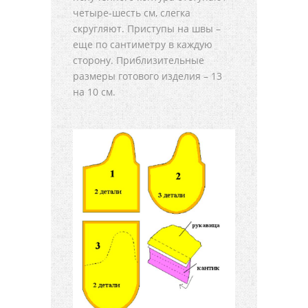
четыре-шесть см, слегка
скругляют. Приступы на швы –
еще по сантиметру в каждую
сторону. Приблизительные
размеры готового изделия – 13
на 10 см.