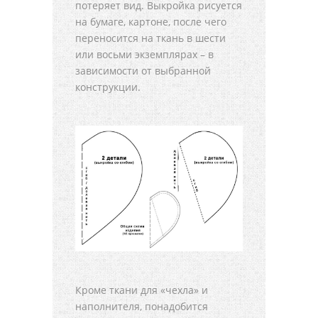
потеряет вид. Выкройка рисуется
на бумаге, картоне, после чего
переносится на ткань в шести
или восьми экземплярах – в
зависимости от выбранной
конструкции.
Кроме ткани для «чехла» и
наполнителя, понадобится