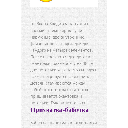
Шаблон обводится на ткани в
восьми экземплярах – две
наружные, две внутренние,
флизелиновые подкладки для
каждого из четырех элементов.
После вырезаются две детали
окантовки, размером 7 на 38 см,
две петельки – 12 на 4,5 см. Здесь
также потребуется флизелин.
Детали стачиваются между
собой, простегиваются, после
пришивается окантовка и
петельки. Рукавичка готова.
Прихватка-бабочка
Бабочка значительно отличается