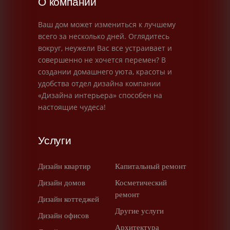
О компании
Ваш дом может измениться к лучшему
всего за несколько дней. Оглядитесь
вокруг, неужели Вас все устраивает и
совершенно не хочется перемен? В
создании домашнего уюта, красоты и
удобства отдел дизайна компании
«Дизайна интерьера» способен на
настоящие чудеса!
Услуги
Дизайн квартир
Капитальный ремонт
Дизайн домов
Косметический
ремонт
Дизайн коттеджей
Другие услуги
Дизайн офисов
Архитектура