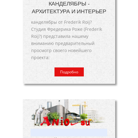
КАНДЕЛЯБРЫ -
АРХИТЕКТУРА И ИНТЕРЬЕР
канделябры от Frederik Roij?
Студия Фредерика Роже (Frederik
Roij?) представила нашему
вниманию предварительный
просмотр своего новейшего
проекта:
Подробно