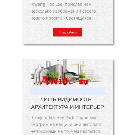
(Kwang Hoo Lee) прислал нам
несколько изображений своего
нового проекта «Светящаяся
Подробно
ЛИШЬ ВИДИМОСТЬ -
АРХИТЕКТУРА И ИНТЕРЬЕР
Шкаф от Na-Hee Park Порой мы
смотрим на вещи, и они выглядят
непохожими на то, чем являются