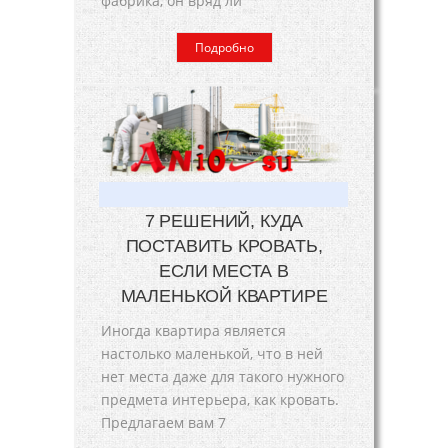
фабрика, он вряд ли
Подробно
7 РЕШЕНИЙ, КУДА
ПОСТАВИТЬ КРОВАТЬ,
ЕСЛИ МЕСТА В
МАЛЕНЬКОЙ КВАРТИРЕ
Иногда квартира является
настолько маленькой, что в ней
нет места даже для такого нужного
предмета интерьера, как кровать.
Предлагаем вам 7