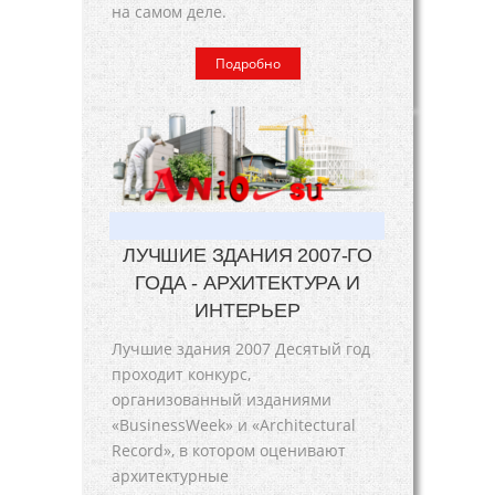
на самом деле.
Подробно
ЛУЧШИЕ ЗДАНИЯ 2007-ГО
ГОДА - АРХИТЕКТУРА И
ИНТЕРЬЕР
Лучшие здания 2007 Десятый год
проходит конкурс,
организованный изданиями
«BusinessWeek» и «Architectural
Record», в котором оценивают
архитектурные