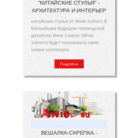
"КИТАЙСКИЕ СТУЛЬЯ" -
АРХИТЕКТУРА И ИНТЕРЬЕР
китайские стулья от Wieki Somers В
ближайшем будущем голландский
дизайнер Вики Сомерс (Wieki
Somers) будет показывать свою
новую коллекцию
Подробно
ВЕШАЛКА-СКРЕПКА -