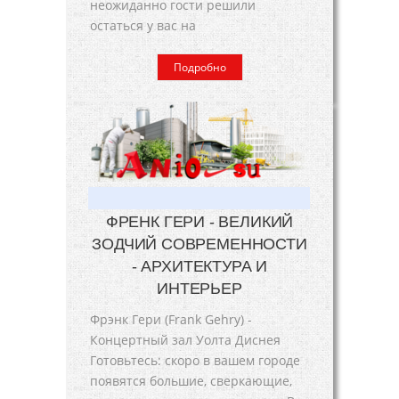
неожиданно гости решили
остаться у вас на
Подробно
ФРЕНК ГЕРИ - ВЕЛИКИЙ
ЗОДЧИЙ СОВРЕМЕННОСТИ
- АРХИТЕКТУРА И
ИНТЕРЬЕР
Фрэнк Гери (Frank Gehry) -
Концертный зал Уолта Диснея
Готовьтесь: скоро в вашем городе
появятся большие, сверкающие,