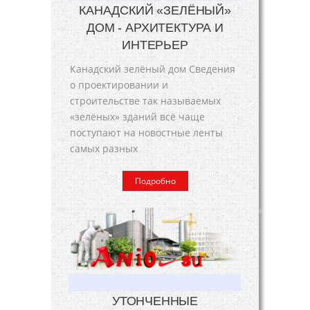
КАНАДСКИЙ «ЗЕЛЁНЫЙ»
ДОМ - АРХИТЕКТУРА И
ИНТЕРЬЕР
Канадский зелёный дом Сведения
о проектировании и
строительстве так называемых
«зелёных» зданий всё чаще
поступают на новостные ленты
самых разных
Подробно
УТОНЧЕННЫЕ