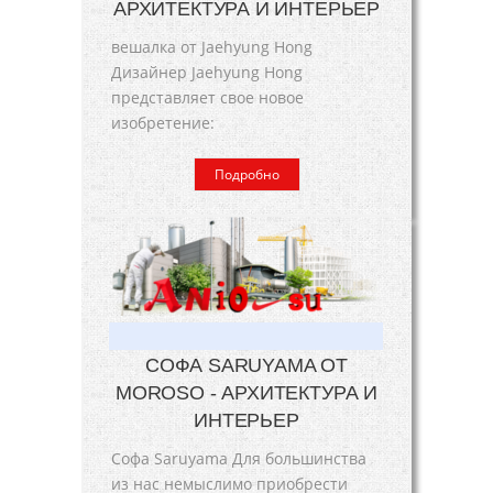
АРХИТЕКТУРА И ИНТЕРЬЕР
вешалка от Jaehyung Hong
Дизайнер Jaehyung Hong
представляет свое новое
изобретение:
Подробно
СОФА SARUYAMA ОТ
MOROSO - АРХИТЕКТУРА И
ИНТЕРЬЕР
Софа Saruyama Для большинства
из нас немыслимо приобрести