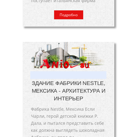
поступает итальянская фирма
Подробно
ЗДАНИЕ ФАБРИКИ NESTLE,
МЕКСИКА - АРХИТЕКТУРА И
ИНТЕРЬЕР
Фабрика Nestle, Мексика Если
Чарли, герой детской книжки Р.
Дала, и пытался представить себе
как должна выглядеть шоколадная