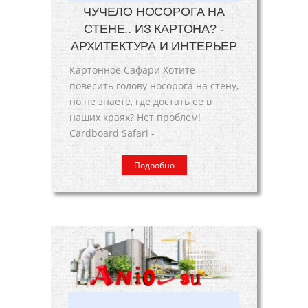
ЧУЧЕЛО НОСОРОГА НА
СТЕНЕ.. ИЗ КАРТОНА? -
АРХИТЕКТУРА И ИНТЕРЬЕР
Картонное Сафари Хотите
повесить голову носорога на стену,
но не знаете, где достать ее в
наших краях? Нет проблем!
Cardboard Safari -
Подробно