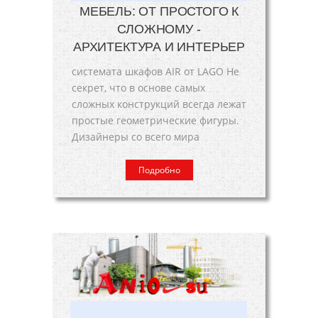
МЕБЕЛЬ: ОТ ПРОСТОГО К
СЛОЖНОМУ -
АРХИТЕКТУРА И ИНТЕРЬЕР
системата шкафов AIR от LAGO Не
секрет, что в основе самых
сложных конструкций всегда лежат
простые геометрические фигуры.
Дизайнеры со всего мира
Подробно