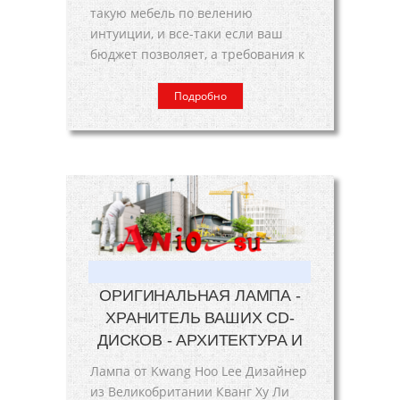
такую мебель по велению
интуиции, и все-таки если ваш
бюджет позволяет, а требования к
Подробно
ОРИГИНАЛЬНАЯ ЛАМПА -
ХРАНИТЕЛЬ ВАШИХ CD-
ДИСКОВ - АРХИТЕКТУРА И
Лампа от Kwang Hoo Lee Дизайнер
из Великобритании Кванг Ху Ли