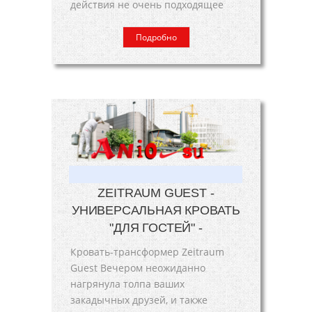
действия не очень подходящее
Подробно
ZEITRAUM GUEST -
УНИВЕРСАЛЬНАЯ КРОВАТЬ
"ДЛЯ ГОСТЕЙ" -
Кровать-трансформер Zeitraum
Guest Вечером неожиданно
нагрянула толпа ваших
закадычных друзей, и также