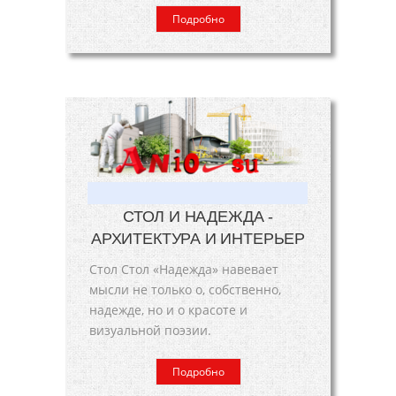
Подробно
СТОЛ И НАДЕЖДА -
АРХИТЕКТУРА И ИНТЕРЬЕР
Стол Стол «Надежда» навевает
мысли не только о, собственно,
надежде, но и о красоте и
визуальной поэзии.
Подробно