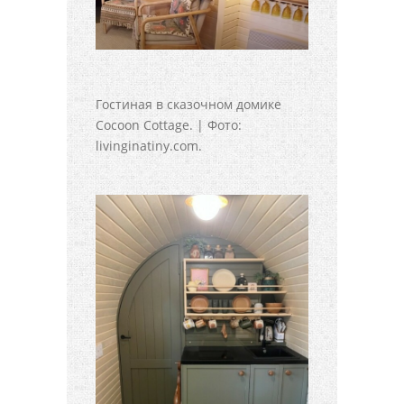
Гостиная в сказочном домике
Cocoon Cottage. | Фото:
livinginatiny.com.