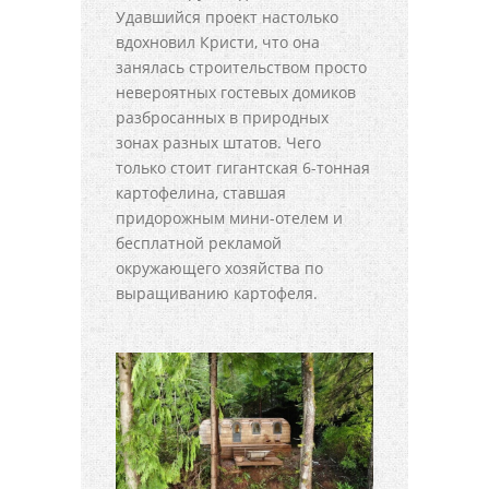
Удавшийся проект настолько
вдохновил Кристи, что она
занялась строительством просто
невероятных гостевых домиков
разбросанных в природных
зонах разных штатов. Чего
только стоит гигантская 6-тонная
картофелина, ставшая
придорожным мини-отелем и
бесплатной рекламой
окружающего хозяйства по
выращиванию картофеля.