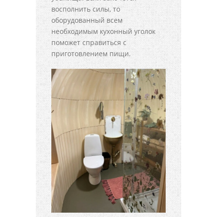
восполнить силы, то
оборудованный всем
необходимым кухонный уголок
поможет справиться с
приготовлением пищи.