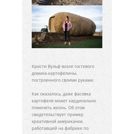
Кристи Вульф возле гостевого
домика-картофелины,
построенного своими руками.
Как оказалось, даже фасовка
картофеля может кардинально
поменять жизнь. Об этом
свидетельствует пример
креативной американки,
работавшей на фабрике по