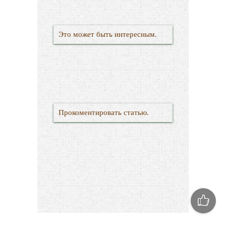
Это может быть интересным.
Прокоментировать статью.