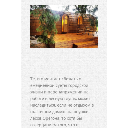
Те, кто мечтает сбежать от
ежедневной суеты городской
жизни и перенапряжении на
работе в лесную глушь, может
насладиться, если не отдыхом в
сказочном домике на опушке
лесов Орегона, то хотя бы
созерцанием того, что в