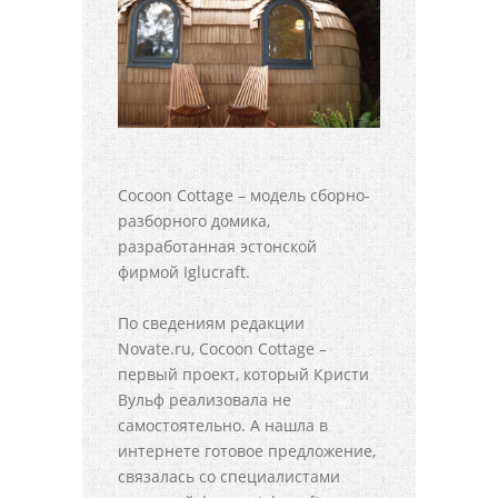
Cocoon Cottage – модель сборно-
разборного домика,
разработанная эстонской
фирмой Iglucraft.
По сведениям редакции
Novate.ru, Cocoon Cottage –
первый проект, который Кристи
Вульф реализовала не
самостоятельно. А нашла в
интернете готовое предложение,
связалась со специалистами