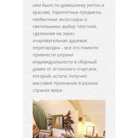
нем было по-домашнему уютно и
красиво. Раритетные предметы,
необычные аксессуары и
светильники, выбор текстиля,
сделанная на заказ
очаровательная душевая
перегородка – все это помогло
привнести штрихи
индивидуальности в сборный
домик от эстонского стартапа,
который, кстати, получил
массовое признание в разных
странах мира.