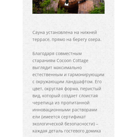
Сауна установлена на нижней
террасе, прямо на берегу озера.
Благодаря совместным
стараниям Cocoon Cottage
выглядит максимально
естественным и гармонирующим
с окружающим ландшафтом. Его
цвет, округлая форма, перистый
вид, который создает слоистая
черепица из пропитанной
инновационными растворами
ели (имеется сертификат
экологической безопасности) –
каждая деталь гостевого домика