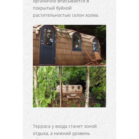
органично вписывается в
покрытый буйной
растительностью склон холма.
Терраса у входа станет зоной
отдыха, а нижний уровень