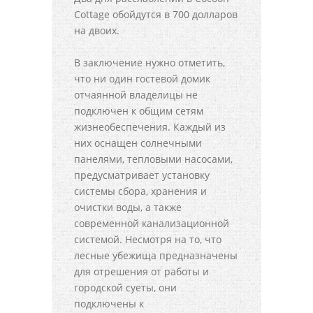
Cottage обойдутся в 700 долларов
на двоих.
В заключение нужно отметить,
что ни один гостевой домик
отчаянной владелицы не
подключен к общим сетям
жизнеобеспечения. Каждый из
них оснащен солнечными
панелями, тепловыми насосами,
предусматривает установку
системы сбора, хранения и
очистки воды, а также
современной канализационной
системой. Несмотря на то, что
лесные убежища предназначены
для отрешения от работы и
городской суеты, они
подключены к