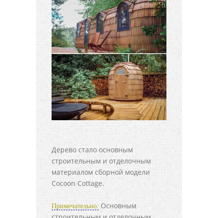
Дерево стало основным
строительным и отделочным
материалом сборной модели
Cocoon Cottage.
Основным
Примечательно:
строительным и отделочным