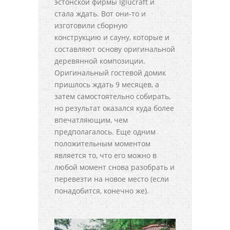
эстонской фирмы Iglucraft и
стала ждать. Вот они-то и
изготовили сборную
конструкцию и сауну, которые и
составляют основу оригинальной
деревянной композиции.
Оригинальный гостевой домик
пришлось ждать 9 месяцев, а
затем самостоятельно собирать,
но результат оказался куда более
впечатляющим, чем
предполагалось. Еще одним
положительным моментом
является то, что его можно в
любой момент снова разобрать и
перевезти на новое место (если
понадобится, конечно же).