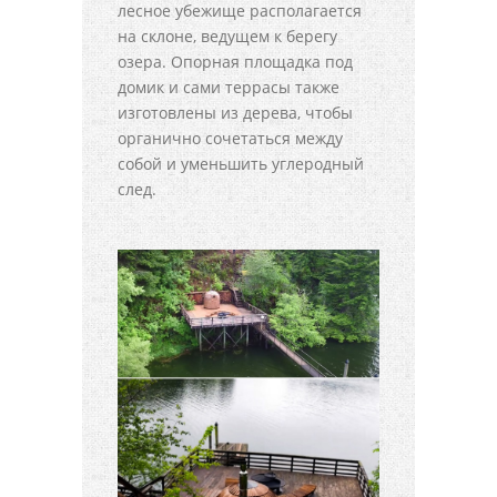
лесное убежище располагается
на склоне, ведущем к берегу
озера. Опорная площадка под
домик и сами террасы также
изготовлены из дерева, чтобы
органично сочетаться между
собой и уменьшить углеродный
след.