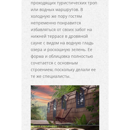
проходящих туристических троп
или водных маршрутов. В
холодную же пору гостям
непременно понравится
избавляться от своих забот на
нижней террасе в дровяной
сауне с видом на водную гладь
озера и роскошную зелень. Ее
форма и облицовка полностью
сочетается с основным
строением, поскольку делали ее
те же специалисты.