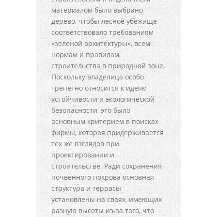
материалом было выбрано
дерево, чтобы лесное убежище
соответствовало требованиям
«зеленой архитектуры», всем
нормам и правилам,
строительства в природной зоне.
Поскольку владелица особо
трепетно относится к идеям
устойчивости и экологической
безопасности, это было
основным критерием в поисках
фирмы, которая придерживается
тех же взглядов при
проектировании и
строительстве. Ради сохранения
почвенного покрова основная
структура и террасы
установлены на сваях, имеющих
разную высоты из-за того, что