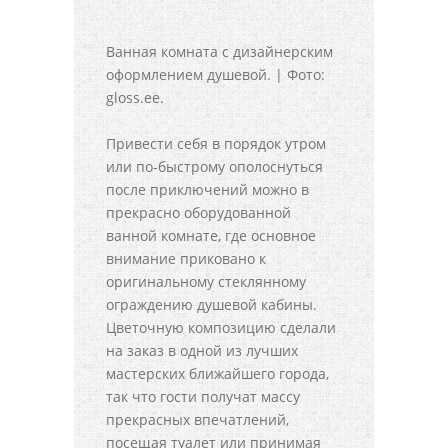
Ванная комната с дизайнерским
оформлением душевой. | Фото:
gloss.ee.
Привести себя в порядок утром
или по-быстрому ополоснуться
после приключений можно в
прекрасно оборудованной
ванной комнате, где основное
внимание приковано к
оригинальному стеклянному
ограждению душевой кабины.
Цветочную композицию сделали
на заказ в одной из лучших
мастерских ближайшего города,
так что гости получат массу
прекрасных впечатлений,
посещая туалет или принимая