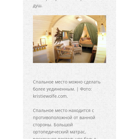
душ.
Спальное место можно сделать
более уединенным. | Фото:
kristiewolfe.com.
Спальное место находится с
противоположной от ванной
стороны. Большой
ортопедический матрас,
роскошное постельное белье,