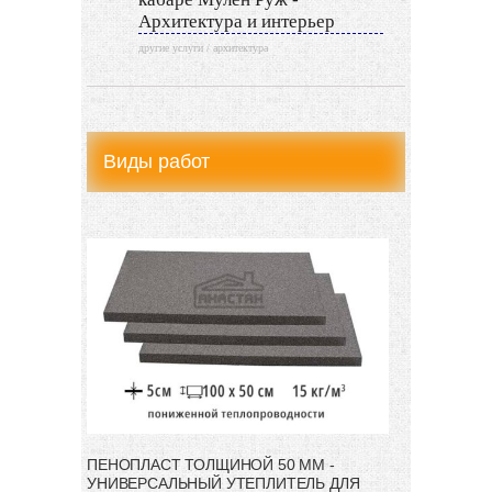
Архитектура и интерьер
другие услуги / архитектура
Виды работ
ПЕНОПЛАСТ ТОЛЩИНОЙ 50 ММ -
УНИВЕРСАЛЬНЫЙ УТЕПЛИТЕЛЬ ДЛЯ