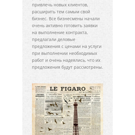
привлечь новых клиентов,
расширить тем самым свой
бизнес. Все бизнесмены начали
очень активно готовить заявки
на выполнение контракта,
предлагали деловые
предложения с ценами на услуги
при выполнении необходимых
работ и очень надеялись, что их
предложения будут рассмотрены.