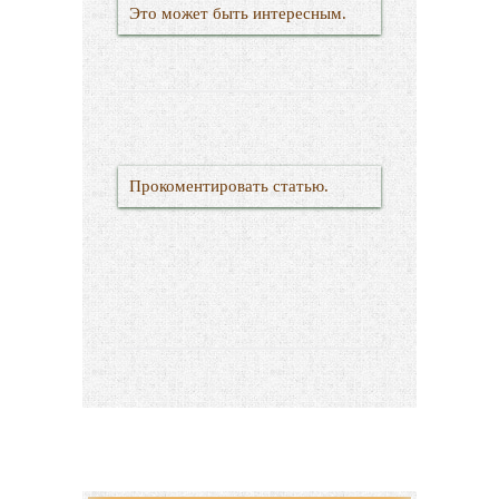
Это может быть интересным.
Прокоментировать статью.