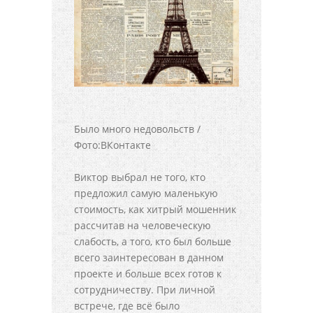
Было много недовольств /
Фото:ВКонтакте
Виктор выбрал не того, кто
предложил самую маленькую
стоимость, как хитрый мошенник
рассчитав на человеческую
слабость, а того, кто был больше
всего заинтересован в данном
проекте и больше всех готов к
сотрудничеству. При личной
встрече, где всё было