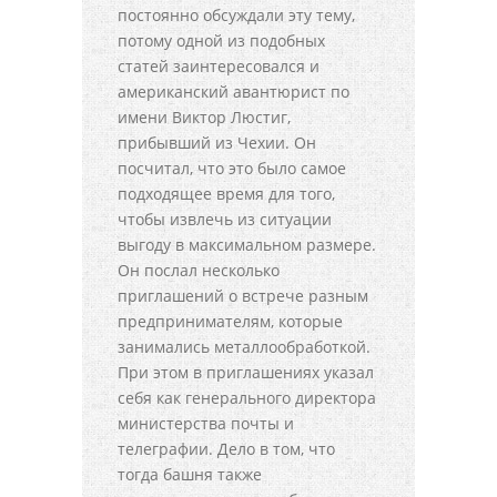
постоянно обсуждали эту тему,
потому одной из подобных
статей заинтересовался и
американский авантюрист по
имени Виктop Люстиг,
прибывший из Чехии. Он
посчитал, что это было самое
подходящее время для того,
чтобы извлечь из ситуации
выгоду в максимальном размере.
Он послал несколько
приглашений о встрече разным
предпринимателям, которые
занимались металлообработкой.
При этом в приглашениях указал
себя как генерального директора
министерства почты и
телеграфии. Дело в том, что
тогда башня также