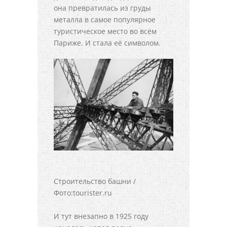
она превратилась из груды
металла в самое популярное
туристическое место во всём
Париже. И стала её символом.
Строительство башни /
Фото:tourister.ru
И тут внезапно в 1925 году