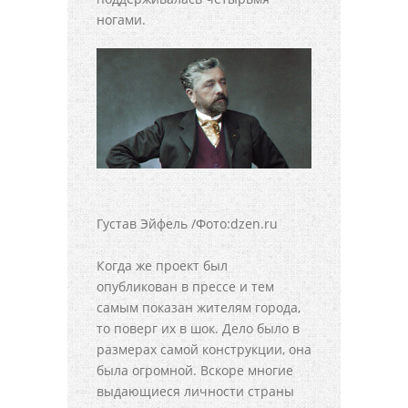
ногами.
Густав Эйфель /Фото:dzen.ru
Когда же проект был
опубликован в прессе и тем
самым показан жителям города,
то поверг их в шок. Дело было в
размерах самой конструкции, она
была огромной. Вскоре многие
выдающиеся личности страны