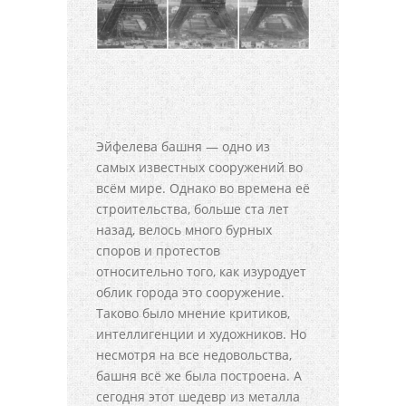
Эйфелева башня — одно из
самых известных сооружений во
всём мире. Однако во времена её
строительства, больше ста лет
назад, велось много бурных
споров и протестов
относительно того, как изуродует
облик города это сооружение.
Таково было мнение критиков,
интеллигенции и художников. Но
несмотря на все недовольства,
башня всё же была построена. А
сегодня этот шедевр из металла