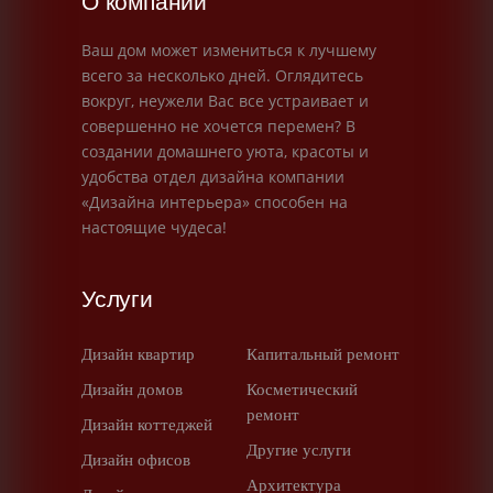
О компании
Ваш дом может измениться к лучшему
всего за несколько дней. Оглядитесь
вокруг, неужели Вас все устраивает и
совершенно не хочется перемен? В
создании домашнего уюта, красоты и
удобства отдел дизайна компании
«Дизайна интерьера» способен на
настоящие чудеса!
Услуги
Дизайн квартир
Капитальный ремонт
Дизайн домов
Косметический
ремонт
Дизайн коттеджей
Другие услуги
Дизайн офисов
Архитектура