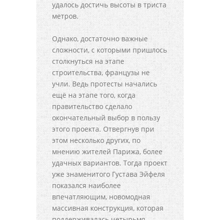
удалось достичь высоты в триста
метров.
Однако, достаточно важные
сложности, с которыми пришлось
столкнуться на этапе
строительства, французы не
учли. Ведь протесты начались
ещё на этапе того, когда
правительство сделало
окончательный выбор в пользу
этого проекта. Отвергнув при
этом несколько других, по
мнению жителей Парижа, более
удачных вариантов. Тогда проект
уже знаменитого Густава Эйфеля
показался наиболее
впечатляющим, новомодная
массивная конструкция, которая
поддерживалась четырьмя