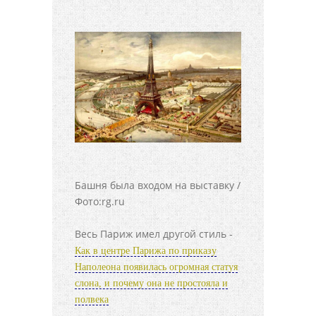
Башня была входом на выставку /
Фото:rg.ru
Весь Париж имел другой стиль -
Как в центре Парижа по приказу
Наполеона появилась огромная статуя
слона, и почему она не простояла и
полвека