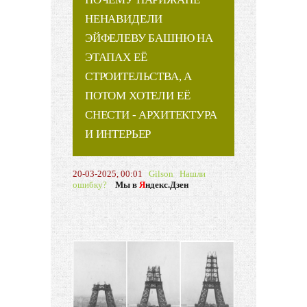
НЕНАВИДЕЛИ
ЭЙФЕЛЕВУ БАШНЮ НА
ЭТАПАХ ЕЁ
СТРОИТЕЛЬСТВА, А
ПОТОМ ХОТЕЛИ ЕЁ
СНЕСТИ - АРХИТЕКТУРА
И ИНТЕРЬЕР
20-03-2025, 00:01
Gilson
Нашли
ошибку?
Мы в
Я
ндекс.Дзен