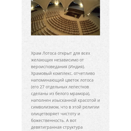
Храм Лотоса открыт для всех
желающих независимо от
вероисповедания (Индия).
Храмовый комплекс, отчетливо
напоминающий цветок лотоса
(его 27 отдельных лепестков
сделаны из белого мрамора),
наполнен изысканной красотой и
символизмом, что в этой религии
олицетворяет чистоту и
божественность. А вот
девятигранная структура