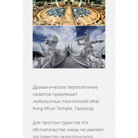
Драматическое переплетение
сюжетов привлекает
любопытных посетителей (Wat
Rong Khun Temple, Таиланд).
Для простых туристов это
обстоятельство никак не умоляет
достоинство эклектического