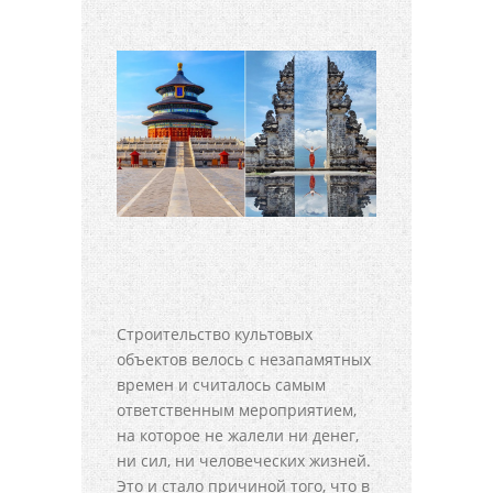
Строительство культовых
объектов велось с незапамятных
времен и считалось самым
ответственным мероприятием,
на которое не жалели ни денег,
ни сил, ни человеческих жизней.
Это и стало причиной того, что в