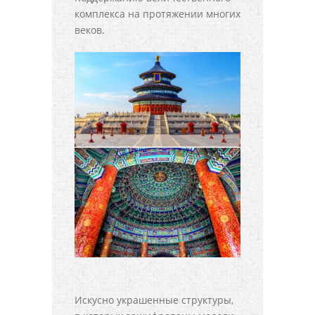
комплекса на протяжении многих
веков.
Искусно украшенные структуры,