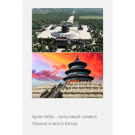
Храм Неба – культовый символ
Пекина и всего Китая.