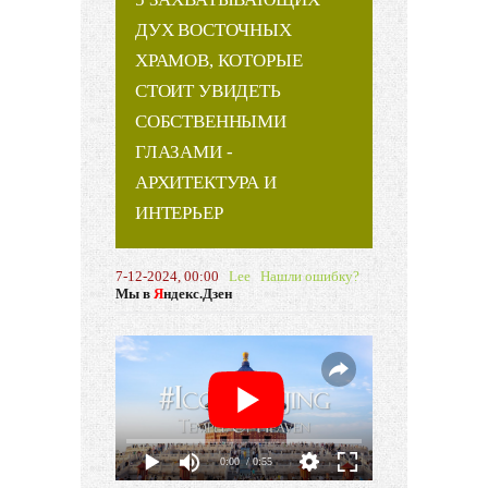
ДУХ ВОСТОЧНЫХ
ХРАМОВ, КОТОРЫЕ
СТОИТ УВИДЕТЬ
СОБСТВЕННЫМИ
ГЛАЗАМИ -
АРХИТЕКТУРА И
ИНТЕРЬЕР
7-12-2024, 00:00
Lee
Нашли ошибку?
Мы в
Я
ндекс.Дзен
0:00
/ 0:55