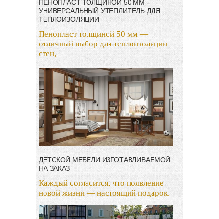
ПЕНОПЛАСТ ТОЛЩИНОЙ 50 ММ -
УНИВЕРСАЛЬНЫЙ УТЕПЛИТЕЛЬ ДЛЯ
ТЕПЛОИЗОЛЯЦИИ
Пенопласт толщиной 50 мм —
отличный выбор для теплоизоляции
стен,
ДЕТСКОЙ МЕБЕЛИ ИЗГОТАВЛИВАЕМОЙ
НА ЗАКАЗ
Каждый согласится, что появление
новой жизни — настоящий подарок.