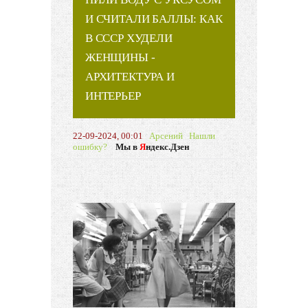
И СЧИТАЛИ БАЛЛЫ: КАК
В СССР ХУДЕЛИ
ЖЕНЩИНЫ -
АРХИТЕКТУРА И
ИНТЕРЬЕР
22-09-2024, 00:01
Арсений
Нашли
ошибку?
Мы в
Я
ндекс.Дзен