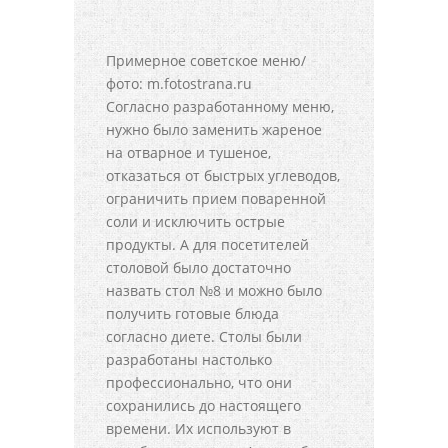
Примерное советское меню/
фото: m.fotostrana.ru
Согласно разработанному меню,
нужно было заменить жареное
на отварное и тушеное,
отказаться от быстрых углеводов,
ограничить прием поваренной
соли и исключить острые
продукты. А для посетителей
столовой было достаточно
назвать стол №8 и можно было
получить готовые блюда
согласно диете. Столы были
разработаны настолько
профессионально, что они
сохранились до настоящего
времени. Их используют в