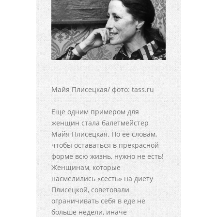
Майя Плисецкая/ фото: tass.ru
Еще одним примером для
женщин стала балетмейстер
Майя Плисецкая. По ее словам,
чтобы оставаться в прекрасной
форме всю жизнь, нужно не есть!
Женщинам, которые
насмелились «сесть» на диету
Плисецкой, советовали
ограничивать себя в еде не
больше недели, иначе