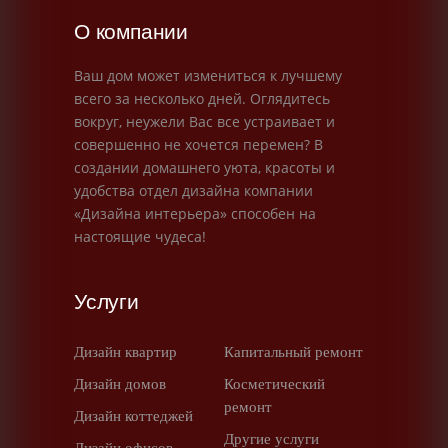
О компании
Ваш дом может измениться к лучшему
всего за несколько дней. Оглядитесь
вокруг, неужели Вас все устраивает и
совершенно не хочется перемен? В
создании домашнего уюта, красоты и
удобства отдел дизайна компании
«Дизайна интерьера» способен на
настоящие чудеса!
Услуги
Дизайн квартир
Капитальный ремонт
Дизайн домов
Косметический
ремонт
Дизайн коттеджей
Другие услуги
Дизайн офисов