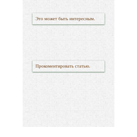
Это может быть интересным.
Прокоментировать статью.