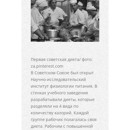
Первая советская диета/ фото:
za.pinterest.com
В Советском Союзе был открыт
Научно-исследовательский
институт физиологии питания. В
стенках учебного заведения
разрабатывали диеты, которые
разделяли на 4 вида по
количеству калорий. Каждой
группе рабочих полагалась своя
диета. Рабочим с повышенной