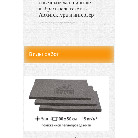
советские женщины не
выбрасывали газеты -
Архитектура и интерьер
другие услуги / архитектура
Виды работ