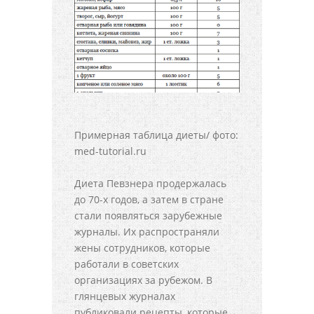
Примерная таблица диеты/ фото:
med-tutorial.ru
Диета Певзнера продержалась
до 70-х годов, а затем в стране
стали появляться зарубежные
журналы. Их распространяли
жены сотрудников, которые
работали в советских
организациях за рубежом. В
глянцевых журналах
публиковали рецепты, которые