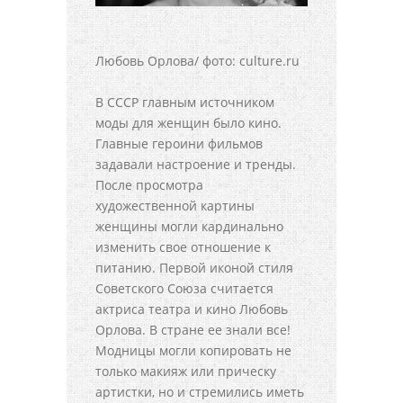
Любовь Орлова/ фото: culture.ru
В СССР главным источником
моды для женщин было кино.
Главные героини фильмов
задавали настроение и тренды.
После просмотра
художественной картины
женщины могли кардинально
изменить свое отношение к
питанию. Первой иконой стиля
Советского Союза считается
актриса театра и кино Любовь
Орлова. В стране ее знали все!
Модницы могли копировать не
только макияж или прическу
артистки, но и стремились иметь