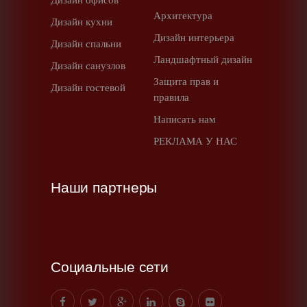
Архитектура
Дизайн кухни
Дизайн интерьера
Дизайн спальни
Ландшафтный дизайн
Дизайн санузлов
Защита прав и
Дизайн гостевой
правила
Написать нам
РЕКЛАМА У НАС
Наши партнеры
Социальные сети