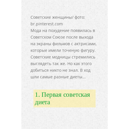
Советские женщины/ фото:
br.pinterest.com
Мода на похудение появилась в
Советском Союзе после выхода
на экраны фильмов с актрисами,
которые имели точеную фигуру.
Советские модницы стремились
выглядеть так же. Но как этого
добиться никто не знал. В ход
шли самые разные диеты...
1. Первая советская
диета