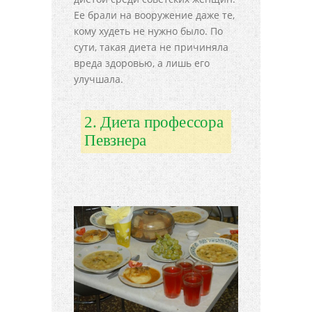
Ее брали на вооружение даже те,
кому худеть не нужно было. По
сути, такая диета не причиняла
вреда здоровью, а лишь его
улучшала.
2. Диета профессора
Певзнера