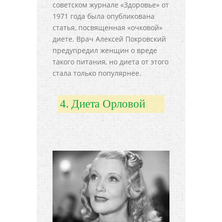
советском журнале «Здоровье» от
1971 года была опубликована
статья, посвященная «очковой»
диете. Врач Алексей Покровский
предупредил женщин о вреде
такого питания, но диета от этого
стала только популярнее.
4. Диета Орловой