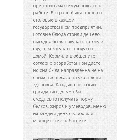
приносить максимум пользы на
работе. В стране были открыты
столовые в каждом
государственном предприятии.
Готовые блюда стоили дешево —
выгодно было покупать готовую
еду, чем закупать продукты
домой. Кормили в общепите
согласно разработанной диете,
но она была направленна не на
снижение веса, а на укрепление
здоровья. Каждый советский
гражданин должен был
ежедневно получать норму
белков, жиров и углеводов. Меню
на каждый день составляли
медицинские работники.