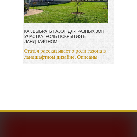
КАК ВЫБРАТЬ ГАЗОН ДЛЯ РАЗНЫХ ЗОН
УЧАСТКА: РОЛЬ ПОКРЫТИЯ В
ЛАНДШАФТНОМ
Статья рассказывает о роли газона в
ландшафтном дизайне. Описаны