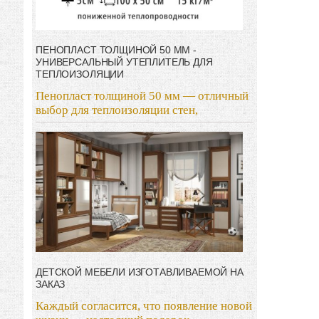
ПЕНОПЛАСТ ТОЛЩИНОЙ 50 ММ -
УНИВЕРСАЛЬНЫЙ УТЕПЛИТЕЛЬ ДЛЯ
ТЕПЛОИЗОЛЯЦИИ
Пенопласт толщиной 50 мм — отличный
выбор для теплоизоляции стен,
ДЕТСКОЙ МЕБЕЛИ ИЗГОТАВЛИВАЕМОЙ НА
ЗАКАЗ
Каждый согласится, что появление новой