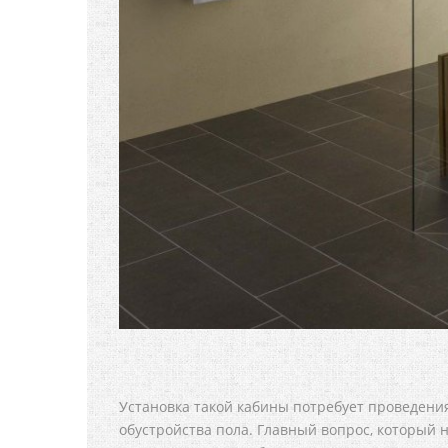
Установка такой кабины потребует проведени
обустройства пола. Главный вопрос, который