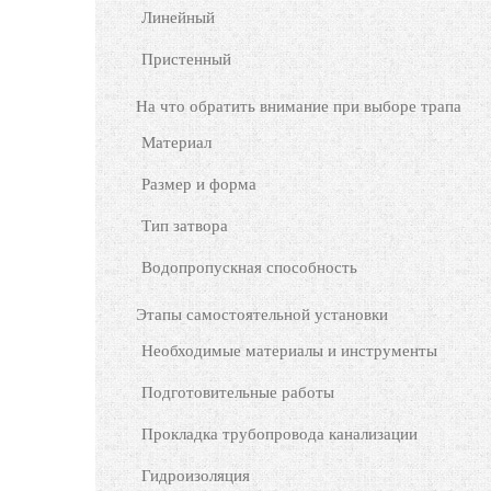
Линейный
Пристенный
На что обратить внимание при выборе трапа
Материал
Размер и форма
Тип затвора
Водопропускная способность
Этапы самостоятельной установки
Необходимые материалы и инструменты
Подготовительные работы
Прокладка трубопровода канализации
Гидроизоляция