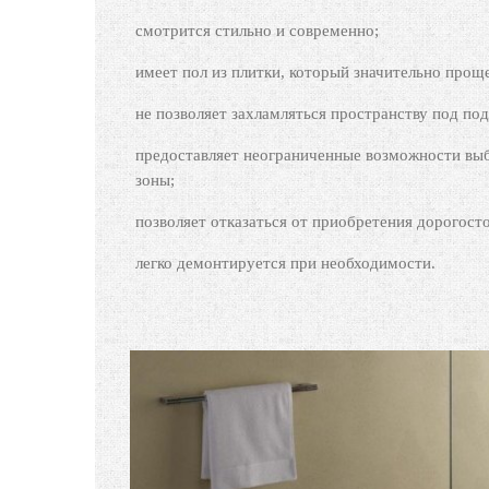
смотрится стильно и современно;
имеет пол из плитки, который значительно прощ
не позволяет захламляться пространству под под
предоставляет неограниченные возможности выб
зоны;
позволяет отказаться от приобретения дорогост
легко демонтируется при необходимости.