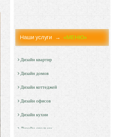
Наши услуги →
«МЕНЮ»
Дизайн квартир
Дизайн домов
Дизайн коттеджей
Дизайн офисов
Дизайн кухни
Дизайн спальни