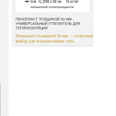
ПЕНОПЛАСТ ТОЛЩИНОЙ 50 ММ -
УНИВЕРСАЛЬНЫЙ УТЕПЛИТЕЛЬ ДЛЯ
ТЕПЛОИЗОЛЯЦИИ
Пенопласт толщиной 50 мм — отличный
выбор для теплоизоляции стен,