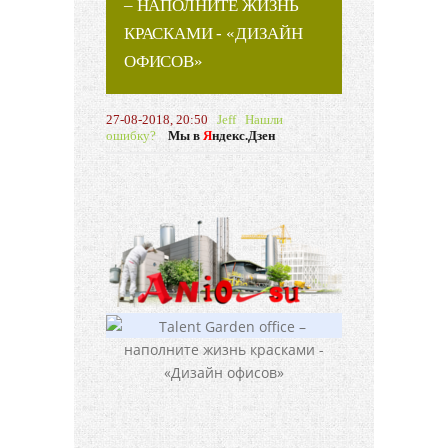
– НАПОЛНИТЕ ЖИЗНЬ
КРАСКАМИ - «ДИЗАЙН
ОФИСОВ»
27-08-2018, 20:50
Jeff
Нашли
ошибку?
Мы в
Я
ндекс.Дзен