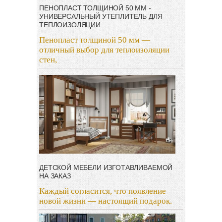
ПЕНОПЛАСТ ТОЛЩИНОЙ 50 ММ -
УНИВЕРСАЛЬНЫЙ УТЕПЛИТЕЛЬ ДЛЯ
ТЕПЛОИЗОЛЯЦИИ
Пенопласт толщиной 50 мм —
отличный выбор для теплоизоляции
стен,
ДЕТСКОЙ МЕБЕЛИ ИЗГОТАВЛИВАЕМОЙ
НА ЗАКАЗ
Каждый согласится, что появление
новой жизни — настоящий подарок.