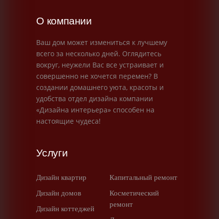
О компании
Ваш дом может измениться к лучшему
всего за несколько дней. Оглядитесь
вокруг, неужели Вас все устраивает и
совершенно не хочется перемен? В
создании домашнего уюта, красоты и
удобства отдел дизайна компании
«Дизайна интерьера» способен на
настоящие чудеса!
Услуги
Дизайн квартир
Капитальный ремонт
Дизайн домов
Косметический
ремонт
Дизайн коттеджей