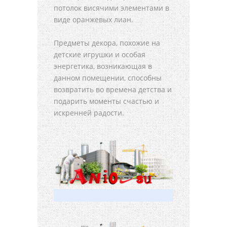
потолок висячими элементами в
виде оранжевых лиан.
Предметы декора, похожие на
детские игрушки и особая
энергетика, возникающая в
данном помещении, способны
возвратить во времена детства и
подарить моменты счастью и
искренней радости.