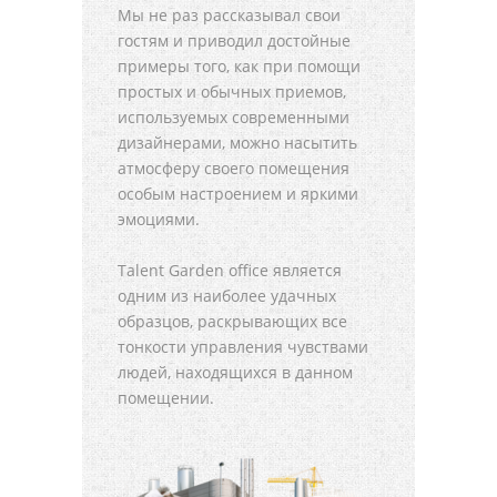
Мы не раз рассказывал свои
гостям и приводил достойные
примеры того, как при помощи
простых и обычных приемов,
используемых современными
дизайнерами, можно насытить
атмосферу своего помещения
особым настроением и яркими
эмоциями.
Talent Garden office является
одним из наиболее удачных
образцов, раскрывающих все
тонкости управления чувствами
людей, находящихся в данном
помещении.