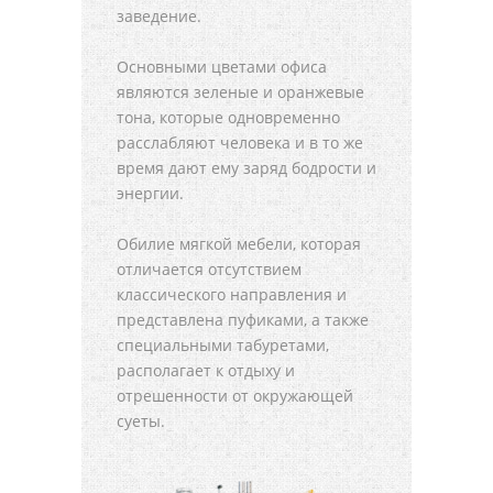
заведение.
Основными цветами офиса
являются зеленые и оранжевые
тона, которые одновременно
расслабляют человека и в то же
время дают ему заряд бодрости и
энергии.
Обилие мягкой мебели, которая
отличается отсутствием
классического направления и
представлена пуфиками, а также
специальными табуретами,
располагает к отдыху и
отрешенности от окружающей
суеты.