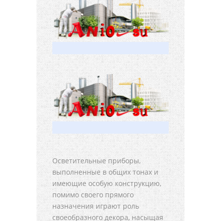
Осветительные приборы,
выполненные в общих тонах и
имеющие особую конструкцию,
помимо своего прямого
назначения играют роль
своеобразного декора, насыщая