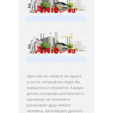
Здесь вы не найдете ни одного
участка, который выглядел бы
невзрачно и незаметно. Каждая
деталь интерьера располагает к
хорошему настроению и
раскрывает душу любого
человека, посетившего данного