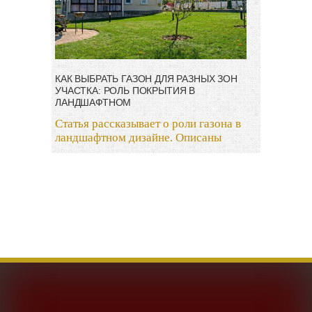
КАК ВЫБРАТЬ ГАЗОН ДЛЯ РАЗНЫХ ЗОН
УЧАСТКА: РОЛЬ ПОКРЫТИЯ В
ЛАНДШАФТНОМ
Статья рассказывает о роли газона в
ландшафтном дизайне. Описаны