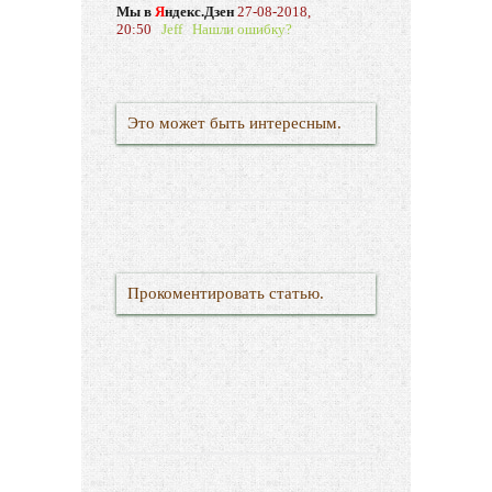
Мы в
Я
ндекс.Дзен
27-08-2018,
20:50
Jeff
Нашли ошибку?
Это может быть интересным.
Прокоментировать статью.