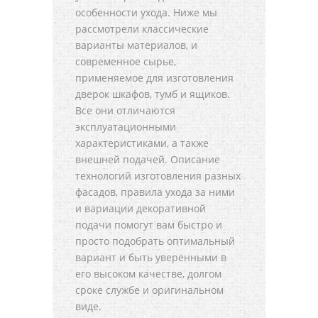
особенности ухода. Ниже мы
рассмотрели классические
варианты материалов, и
современное сырье,
применяемое для изготовления
дверок шкафов, тумб и ящиков.
Все они отличаются
эксплуатационными
характеристиками, а также
внешней подачей. Описание
технологий изготовления разных
фасадов, правила ухода за ними
и вариации декоративной
подачи помогут вам быстро и
просто подобрать оптимальный
вариант и быть уверенными в
его высоком качестве, долгом
сроке службе и оригинальном
виде.