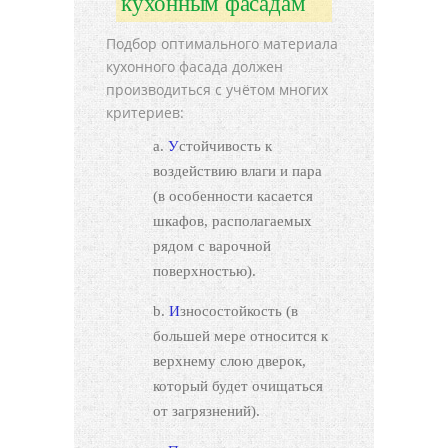
кухонным фасадам
Подбор оптимального материала
кухонного фасада должен
производиться с учётом многих
критериев:
Устойчивость к
воздействию влаги и пара
(в особенности касается
шкафов, располагаемых
рядом с варочной
поверхностью).
Износостойкость (в
большей мере относится к
верхнему слою дверок,
который будет очищаться
от загрязнений).