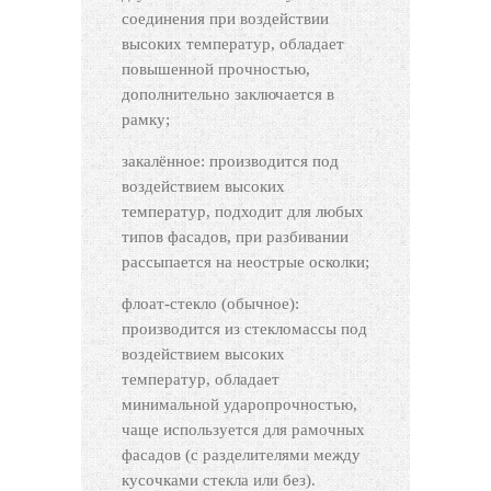
соединения при воздействии
высоких температур, обладает
повышенной прочностью,
дополнительно заключается в
рамку;
закалённое: производится под
воздействием высоких
температур, подходит для любых
типов фасадов, при разбивании
рассыпается на неострые осколки;
флоат-стекло (обычное):
производится из стекломассы под
воздействием высоких
температур, обладает
минимальной ударопрочностью,
чаще используется для рамочных
фасадов (с разделителями между
кусочками стекла или без).