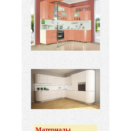
Материалы