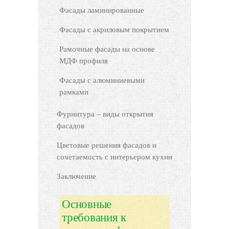
Фасады ламинированные
Фасады с акриловым покрытием
Рамочные фасады на основе
МДФ профиля
Фасады с алюминиевыми
рамками
Фурнитура – виды открытия
фасадов
Цветовые решения фасадов и
сочетаемость с интерьером кухни
Заключение
Основные
требования к