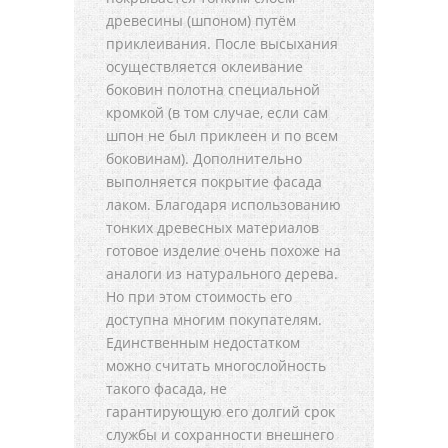
древесины (шпоном) путём
приклеивания. После высыхания
осуществляется оклеивание
боковин полотна специальной
кромкой (в том случае, если сам
шпон не был приклеен и по всем
боковинам). Дополнительно
выполняется покрытие фасада
лаком. Благодаря использованию
тонких древесных материалов
готовое изделие очень похоже на
аналоги из натурального дерева.
Но при этом стоимость его
доступна многим покупателям.
Единственным недостатком
можно считать многослойность
такого фасада, не
гарантирующую его долгий срок
службы и сохранности внешнего