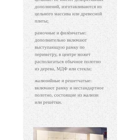
дополнений, изготавливаются из
цельного массива или древесной
плиты;
рамочные и филёнчатые:
дополнительно включают
выступающую рамку по
периметру, в центре может
располагаться обычное полотно
из дерева, МДФ или стекла;
жалюзийные и решетчатые:
включают рамку и нестандартное
полотно, состоящие из жалюзи
или решётки.