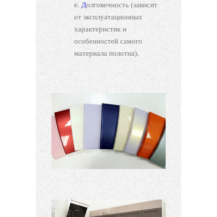
Долговечность (зависит
от эксплуатационных
характеристик и
особенностей самого
материала полотна).