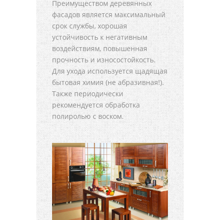
Преимуществом деревянных
фасадов является максимальный
срок службы, хорошая
устойчивость к негативным
воздействиям, повышенная
прочность и износостойкость.
Для ухода используется щадящая
бытовая химия (не абразивная!).
Также периодически
рекомендуется обработка
полиролью с воском.