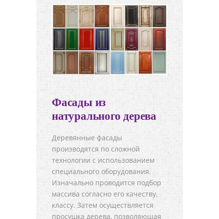
Фасады из
натурального дерева
Деревянные фасады
производятся по сложной
технологии с использованием
специального оборудования.
Изначально проводится подбор
массива согласно его качеству,
классу. Затем осуществляется
просушка дерева, позволяющая