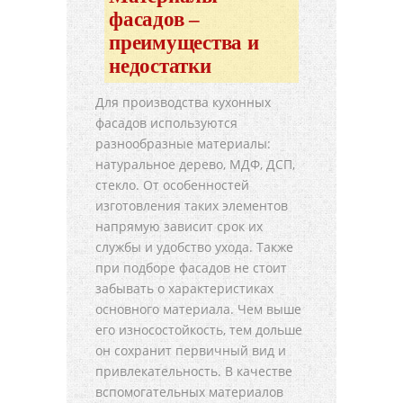
фасадов –
преимущества и
недостатки
Для производства кухонных
фасадов используются
разнообразные материалы:
натуральное дерево, МДФ, ДСП,
стекло. От особенностей
изготовления таких элементов
напрямую зависит срок их
службы и удобство ухода. Также
при подборе фасадов не стоит
забывать о характеристиках
основного материала. Чем выше
его износостойкость, тем дольше
он сохранит первичный вид и
привлекательность. В качестве
вспомогательных материалов