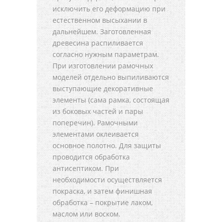
исключить его деформацию при
естественном высыхании в
дальнейшем. Заготовленная
древесина распиливается
согласно нужным параметрам.
При изготовлении рамочных
моделей отдельно выпиливаются
выступающие декоративные
элементы (сама рамка, состоящая
из боковых частей и пары
поперечин). Рамочными
элементами оклеивается
основное полотно. Для защиты
проводится обработка
антисептиком. При
необходимости осуществляется
покраска, и затем финишная
обработка – покрытие лаком,
маслом или воском.