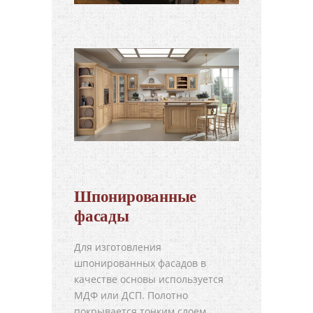
Шпонированные
фасады
Для изготовления
шпонированных фасадов в
качестве основы используется
МДФ или ДСП. Полотно
покрывается тонким слоем