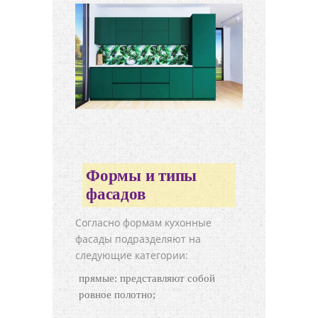
Формы и типы
фасадов
Согласно формам кухонные
фасады подразделяют на
следующие категории:
прямые: представляют собой
ровное полотно;