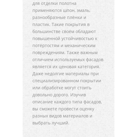
для отделки полотна
применяются шпон, эмаль,
разнообразные плёнки и
пластик. Такие покрытия в
большинстве своём обладают
повышенной устойчивостью к
потёртостям и механическим
повреждениям. Также важным
отличием используемых фасадов
является их ценовая категория.
Даже недолгие материалы при
специализированном покрытии
или обработке могут стоить
довольно дорого. Изучив
описание каждого типа фасадов,
вы сможете провести оценку
разных видов материалов и
выбрать лучший.