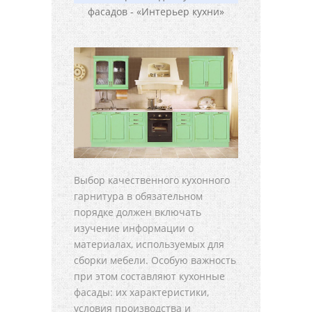
Выбор качественного кухонного
гарнитура в обязательном
порядке должен включать
изучение информации о
материалах, используемых для
сборки мебели. Особую важность
при этом составляют кухонные
фасады: их характеристики,
условия производства и