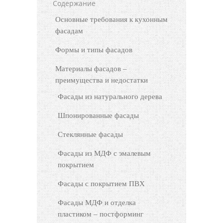
Содержание
Основные требования к кухонным
фасадам
Формы и типы фасадов
Материалы фасадов –
преимущества и недостатки
Фасады из натурального дерева
Шпонированные фасады
Стеклянные фасады
Фасады из МДФ с эмалевым
покрытием
Фасады с покрытием ПВХ
Фасады МДФ и отделка
пластиком – постформинг