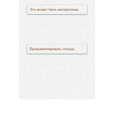
Это может быть интересным.
Прокоментировать статью.