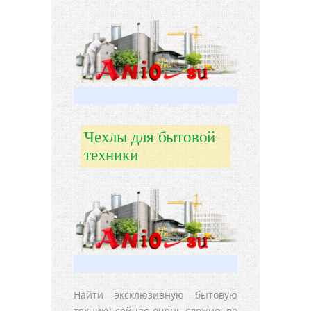
Чехлы для бытовой
техники
Найти эксклюзивную бытовую
технику сейчас очень сложно, во