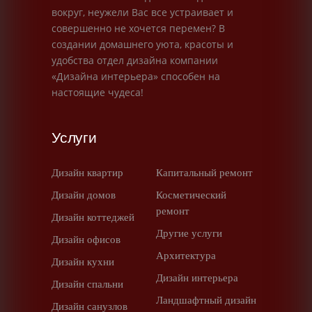
вокруг, неужели Вас все устраивает и
совершенно не хочется перемен? В
создании домашнего уюта, красоты и
удобства отдел дизайна компании
«Дизайна интерьера» способен на
настоящие чудеса!
Услуги
Дизайн квартир
Капитальный ремонт
Дизайн домов
Косметический
ремонт
Дизайн коттеджей
Другие услуги
Дизайн офисов
Архитектура
Дизайн кухни
Дизайн интерьера
Дизайн спальни
Ландшафтный дизайн
Дизайн санузлов