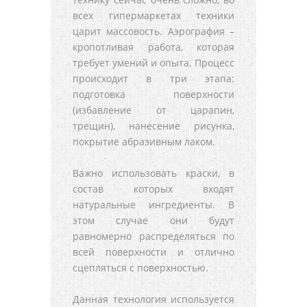
всех гипермаркетах техники
царит массовость. Аэрография –
кропотливая работа, которая
требует умений и опыта. Процесс
происходит в три этапа:
подготовка поверхности
(избавление от царапин,
трещин), нанесение рисунка,
покрытие абразивным лаком.
Важно использовать краски, в
состав которых входят
натуральные ингредиенты. В
этом случае они будут
равномерно распределяться по
всей поверхности и отлично
сцепляться с поверхностью.
Данная технология используется