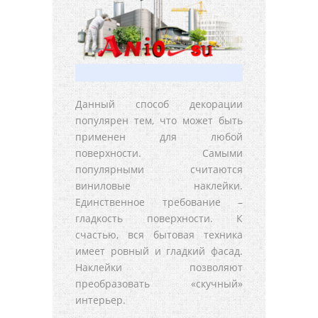
Данный способ декорации
популярен тем, что может быть
применен для любой
поверхности. Самыми
популярными считаются
виниловые наклейки.
Единственное требование –
гладкость поверхности. К
счастью, вся бытовая техника
имеет ровный и гладкий фасад.
Наклейки позволяют
преобразовать «скучный»
интерьер.