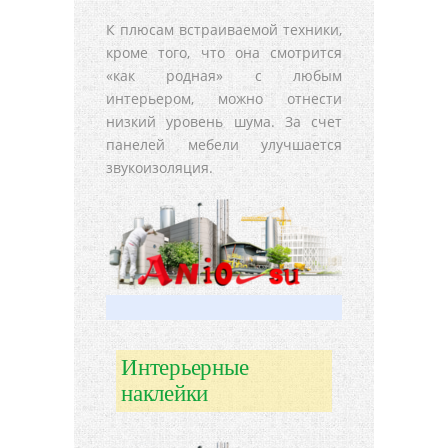
К плюсам встраиваемой техники,
кроме того, что она смотрится
«как родная» с любым
интерьером, можно отнести
низкий уровень шума. За счет
панелей мебели улучшается
звукоизоляция.
Интерьерные
наклейки