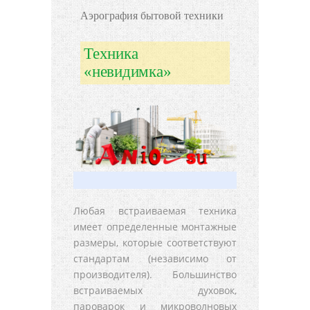
Аэрография бытовой техники
Техника
«невидимка»
Любая встраиваемая техника
имеет определенные монтажные
размеры, которые соответствуют
стандартам (независимо от
производителя). Большинство
встраиваемых духовок,
пароварок и микроволновых