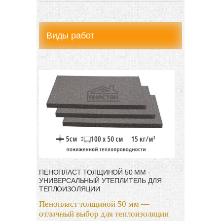
Другие услуги
Виды работ
ПЕНОПЛАСТ ТОЛЩИНОЙ 50 ММ -
УНИВЕРСАЛЬНЫЙ УТЕПЛИТЕЛЬ ДЛЯ
ТЕПЛОИЗОЛЯЦИИ
Пенопласт толщиной 50 мм —
отличный выбор для теплоизоляции