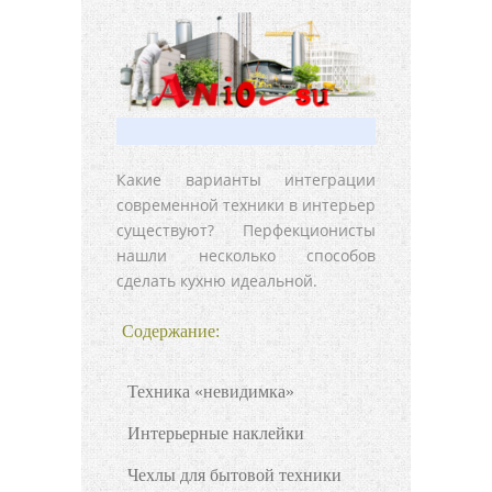
Какие варианты интеграции
современной техники в интерьер
существуют? Перфекционисты
нашли несколько способов
сделать кухню идеальной.
Содержание:
Техника «невидимка»
Интерьерные наклейки
Чехлы для бытовой техники