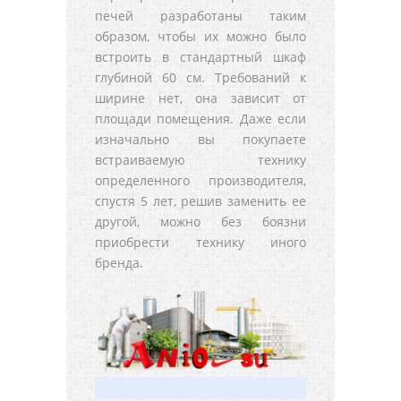
печей разработаны таким
образом, чтобы их можно было
встроить в стандартный шкаф
глубиной 60 см. Требований к
ширине нет, она зависит от
площади помещения. Даже если
изначально вы покупаете
встраиваемую технику
определенного производителя,
спустя 5 лет, решив заменить ее
другой, можно без боязни
приобрести технику иного
бренда.