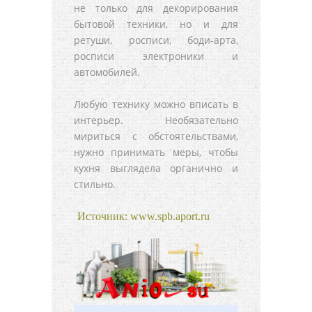
не только для декорирования
бытовой техники, но и для
ретуши, росписи, боди-арта,
росписи электроники и
автомобилей.
Любую технику можно вписать в
интерьер. Необязательно
мириться с обстоятельствами,
нужно принимать меры, чтобы
кухня выглядела органично и
стильно.
Источник: www.spb.aport.ru