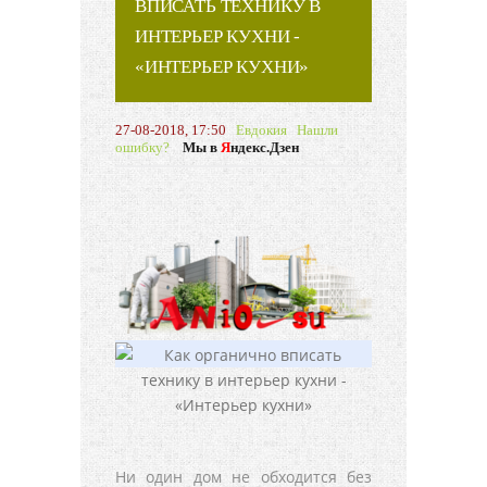
ВПИСАТЬ ТЕХНИКУ В
ИНТЕРЬЕР КУХНИ -
«ИНТЕРЬЕР КУХНИ»
27-08-2018, 17:50
Евдокия
Нашли
ошибку?
Мы в
Я
ндекс.Дзен
Ни один дом не обходится без