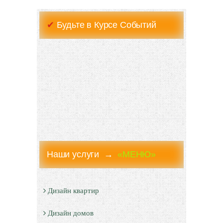
✔
Будьте в Курсе Событий
Наши услуги →
«МЕНЮ»
Дизайн квартир
Дизайн домов