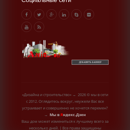
самолюбование.
-- Лучшее, что можно сделать с хорошим советом, это
пропустить его мимо ушей. Он никогда не бывает
полезен никому, кроме того, кто его дал.
-- Люблю давать советы и очень не люблю, когда их дают
мне.
ДОБАВИТЬ БАННЕР
«Дизайна и строительство»
→
2026
© мы в сети
с 2012. Оглядитесь вокруг, неужели Вас все
устраивает и совершенно не хочется перемен?
→
Мы в
Я
ндекс.Дзен
Ваш дом может измениться к лучшему всего за
несколько дней.
|
Все права защищены