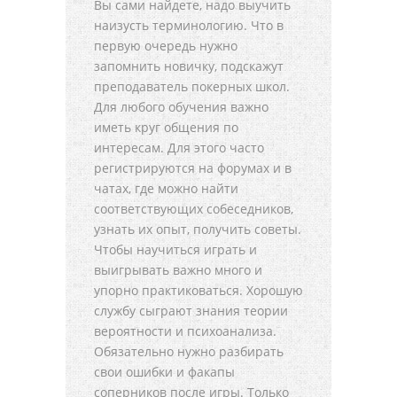
Вы сами найдете, надо выучить
наизусть терминологию. Что в
первую очередь нужно
запомнить новичку, подскажут
преподаватель покерных школ.
Для любого обучения важно
иметь круг общения по
интересам. Для этого часто
регистрируются на форумах и в
чатах, где можно найти
соответствующих собеседников,
узнать их опыт, получить советы.
Чтобы научиться играть и
выигрывать важно много и
упорно практиковаться. Хорошую
службу сыграют знания теории
вероятности и психоанализа.
Обязательно нужно разбирать
свои ошибки и факапы
соперников после игры. Только