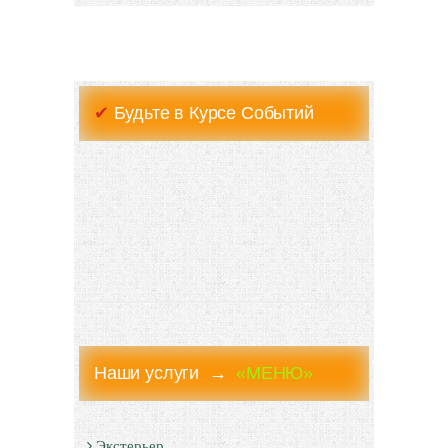
✔
Будьте в Курсе Событий
Наши услуги →
«МЕНЮ»
Экстерьер