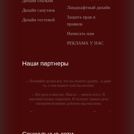
Дизайн спальни
Ландшафтный дизайн
Дизайн санузлов
Защита прав и
Дизайн гостевой
правила
Написать нам
РЕКЛАМА У НАС
Наши партнеры
-- Начинайте делать все, что вы можете сделать – и даже
то, о чем можете хотя бы мечтать.
-- Все дело в мыслях. Мысль — начало всего. И
мыслями можно управлять. И поэтому главное дело
совершенствования: работать над мыслями.
-- Идите уверенно по направлению к мечте. Живите той
жизнью, которую вы сами себе придумали.
-- Самое большое богатство — это ум. Самая большая
нищета — глупость. Из всех страхов самый пугающий —
Социальные сети