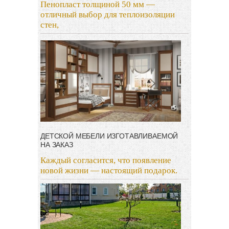
Пенопласт толщиной 50 мм —
отличный выбор для теплоизоляции
стен,
ДЕТСКОЙ МЕБЕЛИ ИЗГОТАВЛИВАЕМОЙ
НА ЗАКАЗ
Каждый согласится, что появление
новой жизни — настоящий подарок.