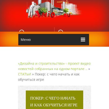
E-MAIL
КОНТАКТЫ
Edgarpo26@gmail.com
Аnio
Меню
«Дизайна и строительство» - проект видео
новостей собранных на одном портале ..
»
СТАТЬИ
» Покер: с чего начать и как
обучиться игре
ПОКЕР: С ЧЕГО НАЧАТЬ
И КАК ОБУЧИТЬСЯ ИГРЕ