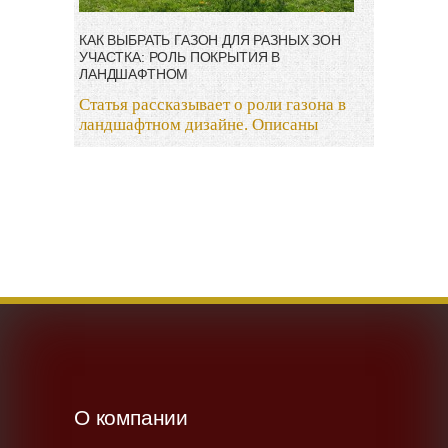
КАК ВЫБРАТЬ ГАЗОН ДЛЯ РАЗНЫХ ЗОН
УЧАСТКА: РОЛЬ ПОКРЫТИЯ В
ЛАНДШАФТНОМ
Статья рассказывает о роли газона в
ландшафтном дизайне. Описаны
О компании