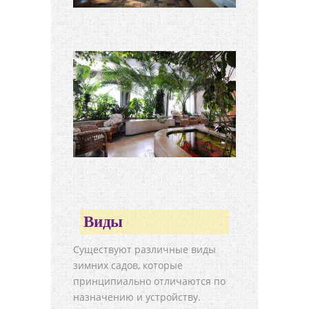
Виды
Существуют различные виды
зимних садов, которые
принципиально отличаются по
назначению и устройству.