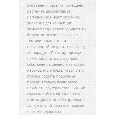
Внутренняя отделка помещения,
растения, декоративное
наполнение имеют огромное
значение для концепции
зимнего сада. Если подбирать их
бездумно, не согласовываясь с
тем или иным стилем,
полученный результат вас вряд
ли порадует. Поэтому, прежде
чем приступить к созданию
собственного зеленого «уголка»,
необходимо определиться с его
стилем, создать подробный
проект и только после этого
начинать обустройство. Зимний
сад может быть оформлен как
имитация какой-либо природно-
ландшафтной зоны или наделен
чертами одного из