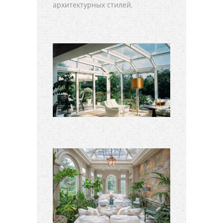
архитектурных стилей.