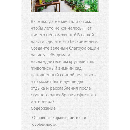
Вы никогда не мечтали о том,
чтобы лето не кончалось? Нет
ничего невозможного! В вашей
власти сделать его бесконечным.
Создайте зеленый благоухающий
оазис у себя дома и
наслаждайтесь им круглый год.
Живописный зимний сад,
наполненный сочной зеленью –
что может быть лучше для
отдыха и расслабления после
скучного однообразия офисного
интерьера?
Содержание
Основные характеристики и
особенности