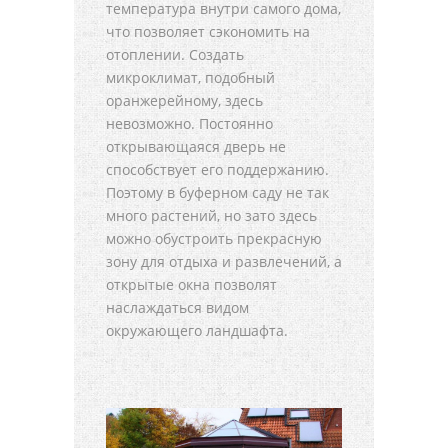
температура внутри самого дома,
что позволяет сэкономить на
отоплении. Создать
микроклимат, подобный
оранжерейному, здесь
невозможно. Постоянно
открывающаяся дверь не
способствует его поддержанию.
Поэтому в буферном саду не так
много растений, но зато здесь
можно обустроить прекрасную
зону для отдыха и развлечений, а
открытые окна позволят
наслаждаться видом
окружающего ландшафта.