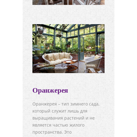
Оранжерея
Оранжерея – тип зимнего сада,
который служит лишь для
выращивания растений и не
является частью жилого
пространства. Это