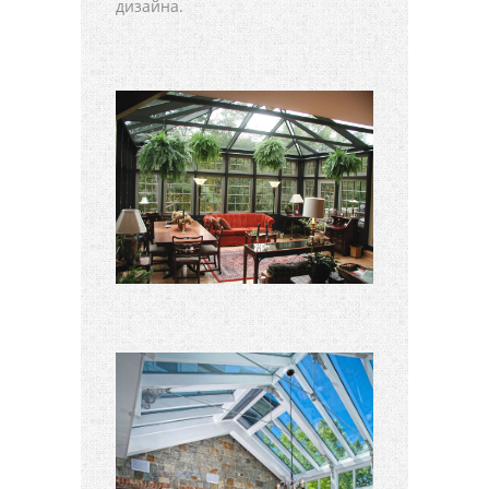
дизайна.