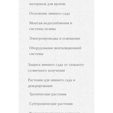
материала для кровли
Отопление зимнего сада
Монтаж водоснабжения и
системы полива
Электропроводка и освещение
Оборудование вентиляционной
системы
Защита зимнего сада от сильного
солнечного излучения
Растения для зимнего сада и
декорирование
Тропические растения
Субтропические растения