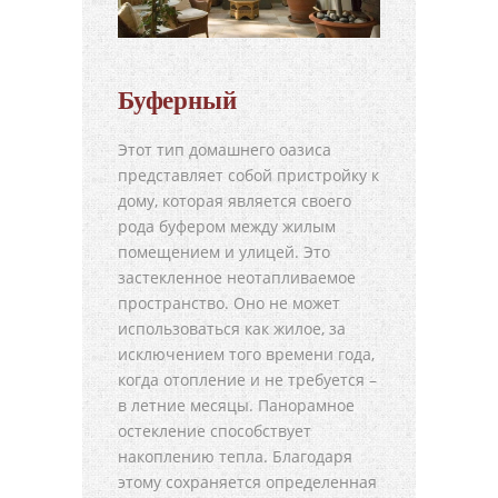
Буферный
Этот тип домашнего оазиса
представляет собой пристройку к
дому, которая является своего
рода буфером между жилым
помещением и улицей. Это
застекленное неотапливаемое
пространство. Оно не может
использоваться как жилое, за
исключением того времени года,
когда отопление и не требуется –
в летние месяцы. Панорамное
остекление способствует
накоплению тепла. Благодаря
этому сохраняется определенная