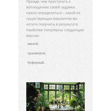
Прежде чем приступать к
воплощению своей задумки,
нужно определиться – какой из
существующих вариантов вы
хотите получить в результате.
Наиболее популярны следующие
версии:
жилой;
оранжерея;
буферный.