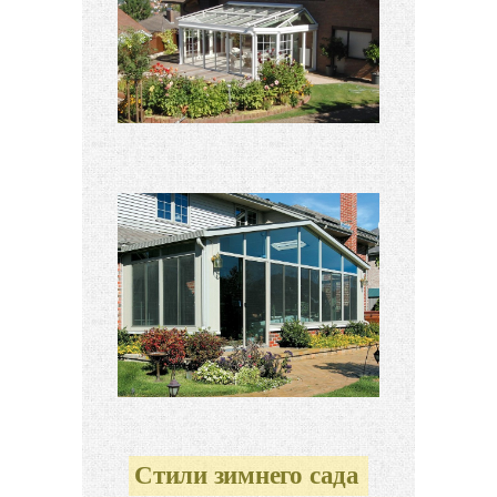
Стили зимнего сада