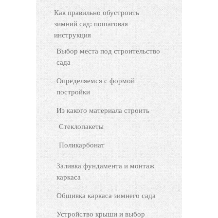
Как правильно обустроить
зимний сад: пошаговая
инструкция
Выбор места под строительство
сада
Определяемся с формой
постройки
Из какого материала строить
Стеклопакеты
Поликарбонат
Заливка фундамента и монтаж
каркаса
Обшивка каркаса зимнего сада
Устройство крыши и выбор