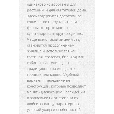
одинаково комфортен и для
растений, и для обитателей дома.
Здесь содержится достаточное
количество представителей
флоры, которые можно
культивировать круглогодично.
Чаще всего такой зимний сад
становится продолжением
жилища и используется как
гостиная, столовая, бильярд или
кабинет. Растения здесь
традиционно размещаются в
горшках или кашпо. Удобный
вариант – передвижные
конструкции, которые позволяют
менять дислокацию насаждений
в зависимости от степени их
любви к солнцу, характерных
условий ухода и особенностей