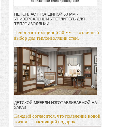
ПЕНОПЛАСТ ТОЛЩИНОЙ 50 ММ -
УНИВЕРСАЛЬНЫЙ УТЕПЛИТЕЛЬ ДЛЯ
ТЕПЛОИЗОЛЯЦИИ
Пенопласт толщиной 50 мм — отличный
выбор для теплоизоляции стен,
ДЕТСКОЙ МЕБЕЛИ ИЗГОТАВЛИВАЕМОЙ НА
ЗАКАЗ
Каждый согласится, что появление новой
жизни — настоящий подарок.