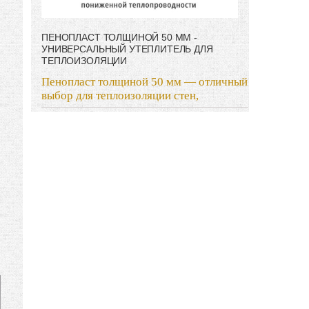
ПЕНОПЛАСТ ТОЛЩИНОЙ 50 ММ -
УНИВЕРСАЛЬНЫЙ УТЕПЛИТЕЛЬ ДЛЯ
ТЕПЛОИЗОЛЯЦИИ
Пенопласт толщиной 50 мм — отличный
выбор для теплоизоляции стен,