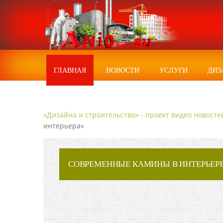
ГЛАВНАЯ
НОВОСТИ
УСЛУГИ
ДИЗ
«Дизайна и строительство» - проект видео новосте
интерьера»
СОВРЕМЕННЫЕ КАМИНЫ В ИНТЕРЬЕРЕ 