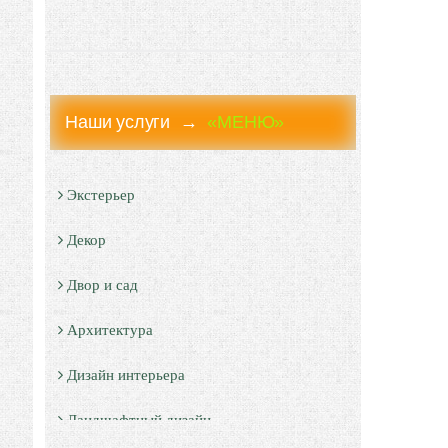
Наши услуги →
«МЕНЮ»
Экстерьер
Декор
Двор и сад
Архитектура
Дизайн интерьера
Ландшафтный дизайн