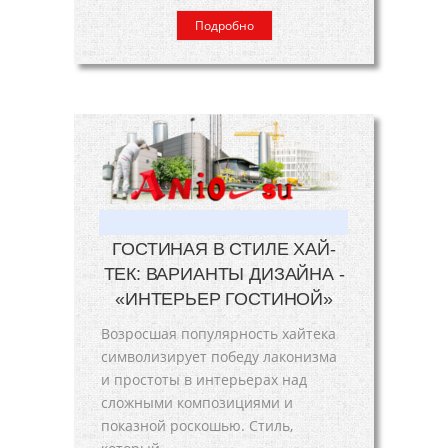
Подробно
ГОСТИНАЯ В СТИЛЕ ХАЙ-
ТЕК: ВАРИАНТЫ ДИЗАЙНА -
«ИНТЕРЬЕР ГОСТИНОЙ»
Возросшая популярность хайтека
символизирует победу лаконизма
и простоты в интерьерах над
сложными композициями и
показной роскошью. Стиль,