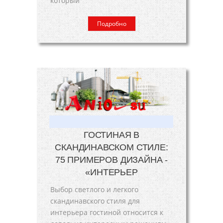
который
Подробно
ГОСТИНАЯ В
СКАНДИНАВСКОМ СТИЛЕ:
75 ПРИМЕРОВ ДИЗАЙНА -
«ИНТЕРЬЕР
Выбор светлого и легкого
скандинавского стиля для
интерьера гостиной относится к