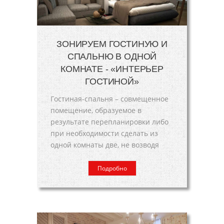
ЗОНИРУЕМ ГОСТИНУЮ И
СПАЛЬНЮ В ОДНОЙ
КОМНАТЕ - «ИНТЕРЬЕР
ГОСТИНОЙ»
Гостиная-спальня – совмещенное
помещение, образуемое в
результате перепланировки либо
при необходимости сделать из
одной комнаты две, не возводя
Подробно