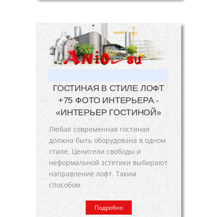
ГОСТИНАЯ В СТИЛЕ ЛОФТ
+75 ФОТО ИНТЕРЬЕРА -
«ИНТЕРЬЕР ГОСТИНОЙ»
Любая современная гостиная
должна быть оборудована в одном
стиле. Ценители свободы и
неформальной эстетики выбирают
направление лофт. Таким
способом
Подробно