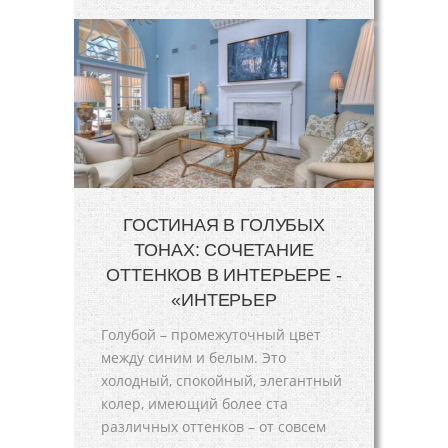
ГОСТИНАЯ В ГОЛУБЫХ
ТОНАХ: СОЧЕТАНИЕ
ОТТЕНКОВ В ИНТЕРЬЕРЕ -
«ИНТЕРЬЕР
Голубой – промежуточный цвет
между синим и белым. Это
холодный, спокойный, элегантный
колер, имеющий более ста
различных оттенков – от совсем