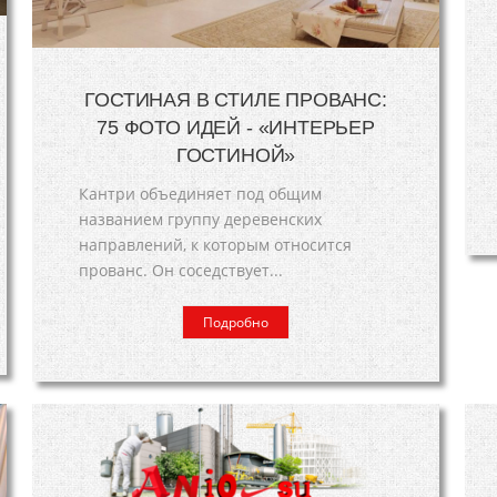
ГОСТИНАЯ В СТИЛЕ ПРОВАНС:
75 ФОТО ИДЕЙ - «ИНТЕРЬЕР
ГОСТИНОЙ»
Кантри объединяет под общим
названием группу деревенских
направлений, к которым относится
прованс. Он соседствует...
Подробно