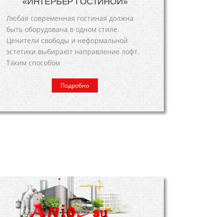
«ИНТЕРЬЕР ГОСТИНОЙ»
Любая современная гостиная должна
быть оборудована в одном стиле.
Ценители свободы и неформальной
эстетики выбирают направление лофт.
Таким способом
Подробно