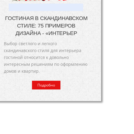
ГОСТИНАЯ В СКАНДИНАВСКОМ
СТИЛЕ: 75 ПРИМЕРОВ
ДИЗАЙНА - «ИНТЕРЬЕР
Выбор светлого и легкого
скандинавского стиля для интерьера
гостиной относится к довольно
интересным решениям по оформлению
домов и квартир.
Подробно