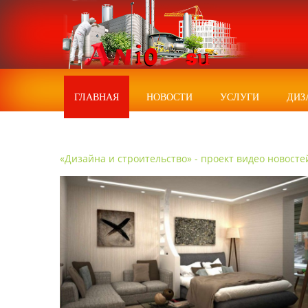
ГЛАВНАЯ
НОВОСТИ
УСЛУГИ
ДИЗ
«Дизайна и строительство» - проект видео новосте