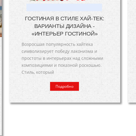
ГОСТИНАЯ В СТИЛЕ ХАЙ-ТЕК:
ВАРИАНТЫ ДИЗАЙНА -
«ИНТЕРЬЕР ГОСТИНОЙ»
Возросшая популярность хайтека
символизирует победу лаконизма и
простоты в интерьерах над сложными
композициями и показной роскошью.
Стиль, который
Подробно