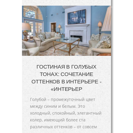
ГОСТИНАЯ В ГОЛУБЫХ
ТОНАХ: СОЧЕТАНИЕ
ОТТЕНКОВ В ИНТЕРЬЕРЕ -
«ИНТЕРЬЕР
Голубой – промежуточный цвет
между синим и белым. Это
холодный, спокойный, элегантный
колер, имеющий более ста
различных оттенков – от совсем