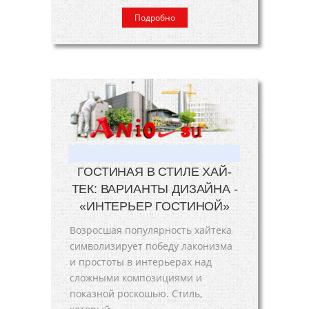
Подробно
ГОСТИНАЯ В СТИЛЕ ХАЙ-
ТЕК: ВАРИАНТЫ ДИЗАЙНА -
«ИНТЕРЬЕР ГОСТИНОЙ»
Возросшая популярность хайтека
символизирует победу лаконизма
и простоты в интерьерах над
сложными композициями и
показной роскошью. Стиль,