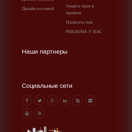
Защита прав и
Дизайн гостевой
правила
Написать нам
РЕКЛАМА У НАС
Наши партнеры
Социальные сети