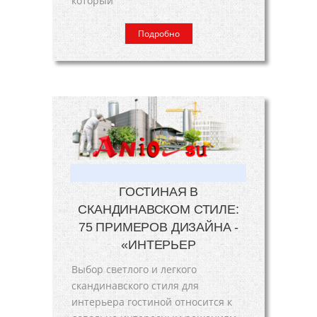
который
Подробно
ГОСТИНАЯ В
СКАНДИНАВСКОМ СТИЛЕ:
75 ПРИМЕРОВ ДИЗАЙНА -
«ИНТЕРЬЕР
Выбор светлого и легкого
скандинавского стиля для
интерьера гостиной относится к