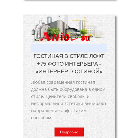
ГОСТИНАЯ В СТИЛЕ ЛОФТ
+75 ФОТО ИНТЕРЬЕРА -
«ИНТЕРЬЕР ГОСТИНОЙ»
Любая современная гостиная
должна быть оборудована в одном
стиле. Ценители свободы и
неформальной эстетики выбирают
направление лофт. Таким
способом
Подробно