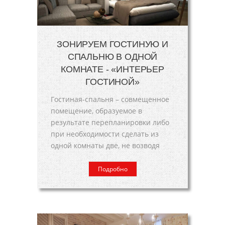
ЗОНИРУЕМ ГОСТИНУЮ И
СПАЛЬНЮ В ОДНОЙ
КОМНАТЕ - «ИНТЕРЬЕР
ГОСТИНОЙ»
Гостиная-спальня – совмещенное
помещение, образуемое в
результате перепланировки либо
при необходимости сделать из
одной комнаты две, не возводя
Подробно