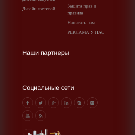
Защита прав и
Дизайн гостевой
правила
Написать нам
РЕКЛАМА У НАС
Наши партнеры
Социальные сети