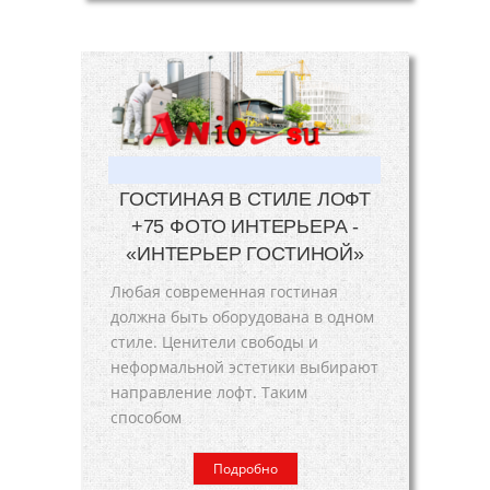
ГОСТИНАЯ В СТИЛЕ ЛОФТ
+75 ФОТО ИНТЕРЬЕРА -
«ИНТЕРЬЕР ГОСТИНОЙ»
Любая современная гостиная
должна быть оборудована в одном
стиле. Ценители свободы и
неформальной эстетики выбирают
направление лофт. Таким
способом
Подробно