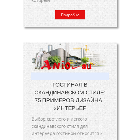
который
Подробно
ГОСТИНАЯ В
СКАНДИНАВСКОМ СТИЛЕ:
75 ПРИМЕРОВ ДИЗАЙНА -
«ИНТЕРЬЕР
Выбор светлого и легкого
скандинавского стиля для
интерьера гостиной относится к