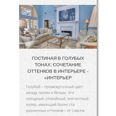
ГОСТИНАЯ В ГОЛУБЫХ
ТОНАХ: СОЧЕТАНИЕ
ОТТЕНКОВ В ИНТЕРЬЕРЕ -
«ИНТЕРЬЕР
Голубой – промежуточный цвет
между синим и белым. Это
холодный, спокойный, элегантный
колер, имеющий более ста
различных оттенков – от совсем