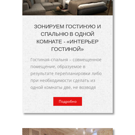
ЗОНИРУЕМ ГОСТИНУЮ И
СПАЛЬНЮ В ОДНОЙ
КОМНАТЕ - «ИНТЕРЬЕР
ГОСТИНОЙ»
Гостиная-спальня – совмещенное
помещение, образуемое в
результате перепланировки либо
при необходимости сделать из
одной комнаты две, не возводя
Подробно