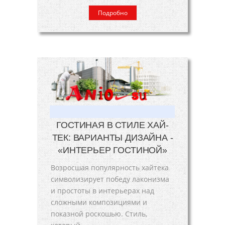
Подробно
ГОСТИНАЯ В СТИЛЕ ХАЙ-
ТЕК: ВАРИАНТЫ ДИЗАЙНА -
«ИНТЕРЬЕР ГОСТИНОЙ»
Возросшая популярность хайтека
символизирует победу лаконизма
и простоты в интерьерах над
сложными композициями и
показной роскошью. Стиль,